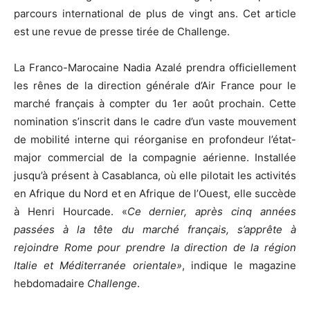
parcours international de plus de vingt ans. Cet article
est une revue de presse tirée de Challenge.
La Franco-Marocaine Nadia Azalé prendra officiellement
les rênes de la direction générale d’Air France pour le
marché français à compter du 1er août prochain. Cette
nomination s’inscrit dans le cadre d’un vaste mouvement
de mobilité interne qui réorganise en profondeur l’état-
major commercial de la compagnie aérienne. Installée
jusqu’à présent à Casablanca, où elle pilotait les activités
en Afrique du Nord et en Afrique de l’Ouest, elle succède
à Henri Hourcade. «
Ce dernier, après cinq années
passées à la tête du marché français, s’apprête à
rejoindre Rome pour prendre la direction de la région
Italie et Méditerranée orientale»
, indique le magazine
hebdomadaire
Challenge
.