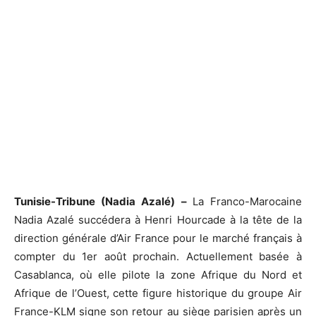
Tunisie-Tribune (Nadia Azalé) –
La Franco-Marocaine
Nadia Azalé succédera à Henri Hourcade à la tête de la
direction générale d’Air France pour le marché français à
compter du 1er août prochain. Actuellement basée à
Casablanca, où elle pilote la zone Afrique du Nord et
Afrique de l’Ouest, cette figure historique du groupe Air
France-KLM signe son retour au siège parisien après un