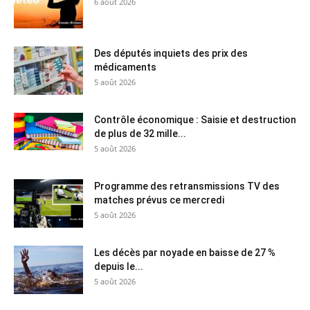
6 août 2026
Des députés inquiets des prix des
médicaments
5 août 2026
Contrôle économique : Saisie et destruction
de plus de 32 mille...
5 août 2026
Programme des retransmissions TV des
matches prévus ce mercredi
5 août 2026
Les décès par noyade en baisse de 27 %
depuis le...
5 août 2026