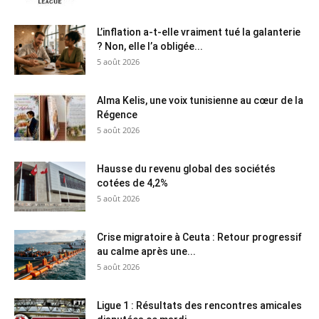
L’inflation a-t-elle vraiment tué la galanterie
? Non, elle l’a obligée...
5 août 2026
Alma Kelis, une voix tunisienne au cœur de la
Régence
5 août 2026
Hausse du revenu global des sociétés
cotées de 4,2%
5 août 2026
Crise migratoire à Ceuta : Retour progressif
au calme après une...
5 août 2026
Ligue 1 : Résultats des rencontres amicales