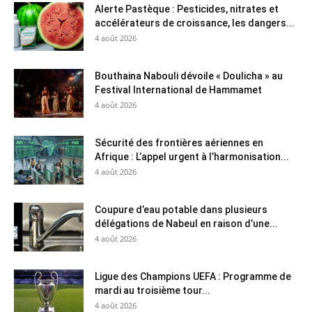
Alerte Pastèque : Pesticides, nitrates et
accélérateurs de croissance, les dangers...
4 août 2026
Bouthaina Nabouli dévoile « Doulicha » au
Festival International de Hammamet
4 août 2026
Sécurité des frontières aériennes en
Afrique : L’appel urgent à l’harmonisation...
4 août 2026
Coupure d’eau potable dans plusieurs
délégations de Nabeul en raison d’une...
4 août 2026
Ligue des Champions UEFA : Programme de
mardi au troisième tour...
4 août 2026