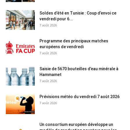
Soldes d’été en Tunisie : Coup d’envoi ce
vendredi pour 6...
7 août 2026
Programme des principaux matches
européens de vendredi
7 août 2026
Saisie de 5670 bouteilles d’eau minérale à
Hammamet
7 août 2026
Prévisions météo du vendredi 7 août 2026
7 août 2026
Un consortium européen développe un