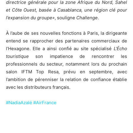
directrice générale pour la zone Afrique du Nord, Sahel
et Côte Ouest, basée à Casablanca, une région clé pour
l’expansion du groupe»
, souligne
Challenge
.
À l’aube de ses nouvelles fonctions à Paris, la dirigeante
entend se rapprocher des partenaires commerciaux de
l’Hexagone. Elle a ainsi confié au site spécialisé
L’Écho
touristique
son impatience de rencontrer les
professionnels du secteur, notamment lors du prochain
salon IFTM Top Resa, prévu en septembre, avec
l’ambition de pérenniser la relation de confiance établie
avec les distributeurs français.
#
NadiaAzalé #AirFrance