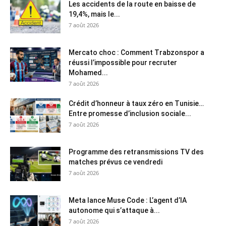
Les accidents de la route en baisse de
19,4%, mais le...
7 août 2026
Mercato choc : Comment Trabzonspor a
réussi l’impossible pour recruter
Mohamed...
7 août 2026
Crédit d’honneur à taux zéro en Tunisie…
Entre promesse d’inclusion sociale...
7 août 2026
Programme des retransmissions TV des
matches prévus ce vendredi
7 août 2026
Meta lance Muse Code : L’agent d’IA
autonome qui s’attaque à...
7 août 2026