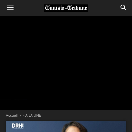
Accueil
- A LA UNE