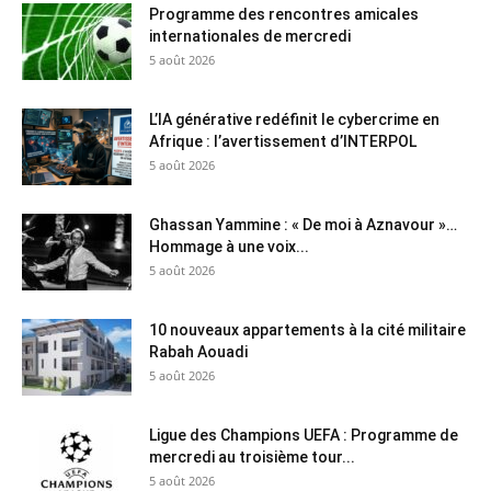
Programme des rencontres amicales
internationales de mercredi
5 août 2026
L’IA générative redéfinit le cybercrime en
Afrique : l’avertissement d’INTERPOL
5 août 2026
Ghassan Yammine : « De moi à Aznavour »…
Hommage à une voix...
5 août 2026
10 nouveaux appartements à la cité militaire
Rabah Aouadi
5 août 2026
Ligue des Champions UEFA : Programme de
mercredi au troisième tour...
5 août 2026