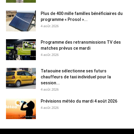
Plus de 400 mille familles bénéficiaires du
programme « Prosol »...
4 août 2026
Programme des retransmissions TV des
matches prévus ce mardi
4 août 2026
Tataouine sélectionne ses futurs
chauffeurs de taxi individuel pour la
session...
4 août 2026
Prévisions météo du mardi 4 août 2026
4 août 2026