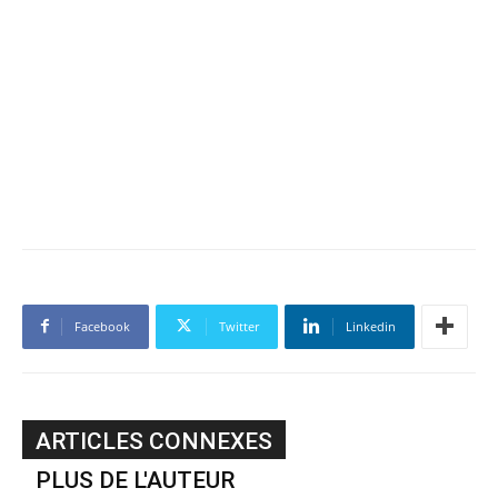
Facebook
Twitter
Linkedin
ARTICLES CONNEXES
PLUS DE L'AUTEUR