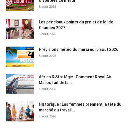
disputées ce mardi
5 août 2026
Les principaux points du projet de loi de
finances 2027
5 août 2026
Prévisions météo du mercredi 5 août 2026
5 août 2026
Aérien & Stratégie : Comment Royal Air
Maroc fait de la...
4 août 2026
Historique : Les femmes prennent la tête du
marché du travail...
4 août 2026