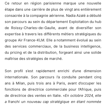
Ce retour en région parisienne marque une nouvelle
étape dans une carrière de plus de vingt ans entièrement
consacrée à la compagnie aérienne. Nadia Azalé a débuté
son parcours au sein du département Exploitation du hub
de Roissy-Charles-de-Gaulle, avant de diversifier son
expertise à travers les différents métiers stratégiques du
groupe Air France-KLM. Elle a notamment évolué au sein
des services commerciaux, de la business intelligence,
du pricing et de la distribution, forgeant ainsi une solide
maîtrise des stratégies de marché.
Son profil s’est rapidement enrichi d’une dimension
internationale. Son parcours l’a conduite pendant cinq
ans à Milan, puis trois ans à Paris, avant d’occuper les
fonctions de directrice commerciale pour l’Afrique, puis
de directrice des ventes en Italie. «
En octobre 2024, elle
a franchi un nouveau cap stratégique en étant nommée