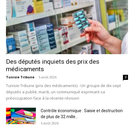
Des députés inquiets des prix des
médicaments
Tunisie Tribune
-
5 août 2026
0
Tunisie-Tribune (prix des médicaments) - Un groupe de dix-sept
députés a publié, mardi, un communiqué exprimant sa
préoccupation face à la récente révision
Contrôle économique : Saisie et destruction
de plus de 32 mille...
5 août 2026