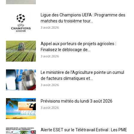
Ligue des Champions UEFA : Programme des
matches du troisième tour...
3 août 2026
Appel aux porteurs de projets agricoles :
Finalisez le déblocage de...
3 août 2026
Le ministère de l’Agriculture pointe un cumul
de facteurs climatiques et...
3 août 2026
Prévisions météo du lundi 3 août 2026
3 août 2026
Alerte ESET sur le Télétravail Estival : Les PME