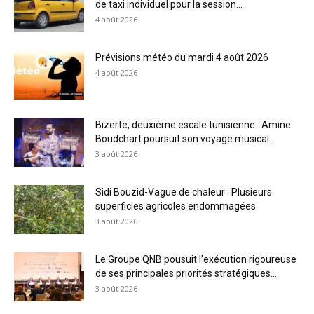
de taxi individuel pour la session...
4 août 2026
Prévisions météo du mardi 4 août 2026
4 août 2026
Bizerte, deuxième escale tunisienne : Amine
Boudchart poursuit son voyage musical...
3 août 2026
Sidi Bouzid-Vague de chaleur : Plusieurs
superficies agricoles endommagées
3 août 2026
Le Groupe QNB pousuit l’exécution rigoureuse
de ses principales priorités stratégiques...
3 août 2026