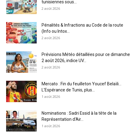
tunisiennes sous...
2 août 2026
Pénalités & Infractions au Code de la route
(Info ou Intox...
2 août 2026
Prévisions Météo détaillées pour ce dimanche
2 août 2026, indice UV...
2 août 2026
Mercato : Fin du feuilleton Youcef Belaïli…
L’Espérance de Tunis, plus...
1 août 2026
Nominations : Sadri Essid à la tête de la
Représentation d’Air...
1 août 2026