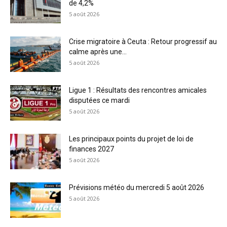
de 4,2%
5 août 2026
Crise migratoire à Ceuta : Retour progressif au
calme après une...
5 août 2026
Ligue 1 : Résultats des rencontres amicales
disputées ce mardi
5 août 2026
Les principaux points du projet de loi de
finances 2027
5 août 2026
Prévisions météo du mercredi 5 août 2026
5 août 2026