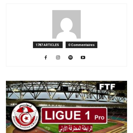
1787 ARTICLES
0 Commentaires