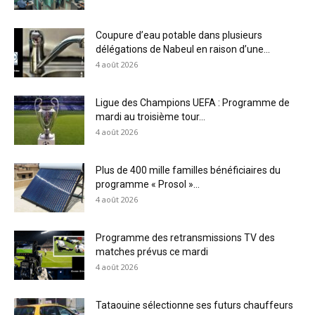
Coupure d’eau potable dans plusieurs
délégations de Nabeul en raison d’une...
4 août 2026
Ligue des Champions UEFA : Programme de
mardi au troisième tour...
4 août 2026
Plus de 400 mille familles bénéficiaires du
programme « Prosol »...
4 août 2026
Programme des retransmissions TV des
matches prévus ce mardi
4 août 2026
Tataouine sélectionne ses futurs chauffeurs