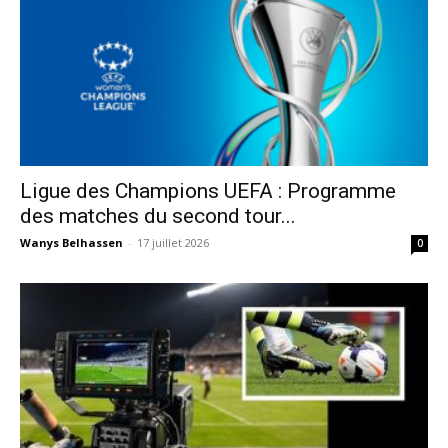
Ligue des Champions UEFA : Programme
des matches du second tour...
Wanys Belhassen
-
17 juillet 2026
0