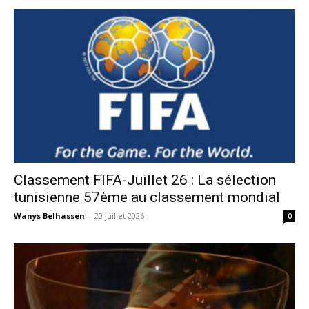
Classement FIFA-Juillet 26 : La sélection
tunisienne 57ème au classement mondial
Wanys Belhassen
-
20 juillet 2026
0