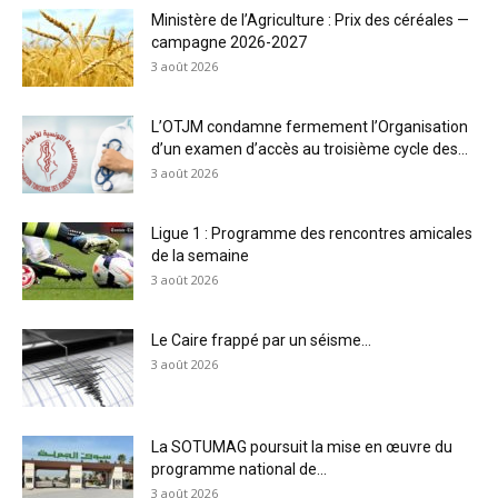
Ministère de l’Agriculture : Prix des céréales —
campagne 2026-2027
3 août 2026
L’OTJM condamne fermement l’Organisation
d’un examen d’accès au troisième cycle des...
3 août 2026
Ligue 1 : Programme des rencontres amicales
de la semaine
3 août 2026
Le Caire frappé par un séisme…
3 août 2026
La SOTUMAG poursuit la mise en œuvre du
programme national de...
3 août 2026