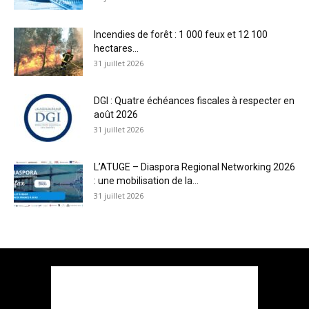
Incendies de forêt : 1 000 feux et 12 100
hectares...
31 juillet 2026
DGI : Quatre échéances fiscales à respecter en
août 2026
31 juillet 2026
L’ATUGE – Diaspora Regional Networking 2026
: une mobilisation de la...
31 juillet 2026