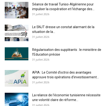
Séance de travail Tuniso-Algérienne pour
impulser la coopération et l’échange des...
31 juillet 2026
Le SNJT dresse un constat alarmant de la
situation de la...
31 juillet 2026
Régularisation des suppléants : le ministère de
l’Education précise
31 juillet 2026
APIA : Le Comité d’octroi des avantages
approuve trois opérations d’investissement...
31 juillet 2026
La relance de l’économie tunisienne nécessite
une volonté claire de réforme...
31 juillet 2026