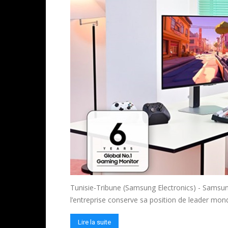
Tunisie-Tribune (Samsung Electronics) - Samsung
l’entreprise conserve sa position de leader mon
Lire la suite