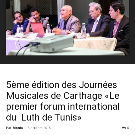
5ème édition des Journées
Musicales de Carthage «Le
premier forum international
du Luth de Tunis»
Par
Monia
-
5 octobre 2018
0