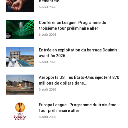
démantelé
6 août 2026
Conférence League : Programme du
troisième tour préliminaire aller
6 août 2026
Entrée en exploitation du barrage Douimis
avant fin 2026
6 août 2026
Aéroports US : les États-Unis injectent 870
millions de dollars dans...
6 août 2026
Europa League : Programme du troisième
tour préliminaire aller
6 août 2026