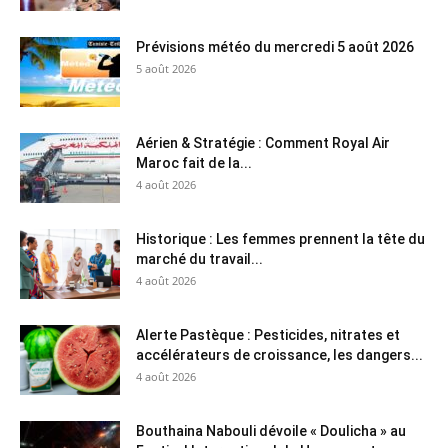
Prévisions météo du mercredi 5 août 2026
5 août 2026
Aérien & Stratégie : Comment Royal Air
Maroc fait de la...
4 août 2026
Historique : Les femmes prennent la tête du
marché du travail...
4 août 2026
Alerte Pastèque : Pesticides, nitrates et
accélérateurs de croissance, les dangers...
4 août 2026
Bouthaina Nabouli dévoile « Doulicha » au