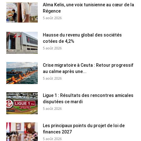
Alma Kelis, une voix tunisienne au cœur de la
Régence
5 août 2026
Hausse du revenu global des sociétés
cotées de 4,2%
5 août 2026
Crise migratoire à Ceuta : Retour progressif
au calme après une...
5 août 2026
Ligue 1 : Résultats des rencontres amicales
disputées ce mardi
5 août 2026
Les principaux points du projet de loi de
finances 2027
5 août 2026