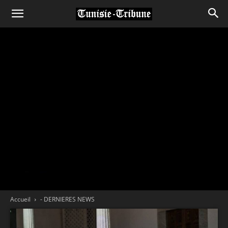
Accueil
- DERNIERES NEWS