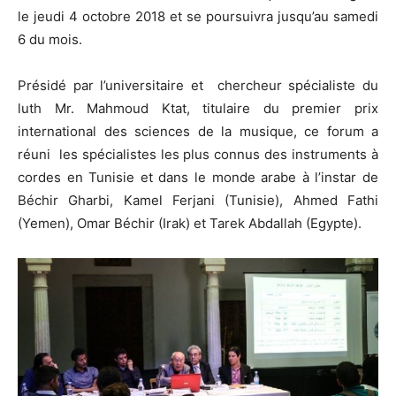
le jeudi 4 octobre 2018 et se poursuivra jusqu’au samedi
6 du mois.
Présidé par l’universitaire et chercheur spécialiste du
luth Mr. Mahmoud Ktat, titulaire du premier prix
international des sciences de la musique, ce forum a
réuni les spécialistes les plus connus des instruments à
cordes en Tunisie et dans le monde arabe à l’instar de
Béchir Gharbi, Kamel Ferjani (Tunisie), Ahmed Fathi
(Yemen), Omar Béchir (Irak) et Tarek Abdallah (Egypte).