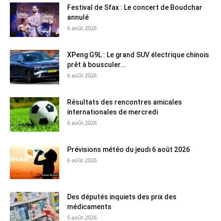
Festival de Sfax : Le concert de Boudchar
annulé
6 août 2026
XPeng G9L : Le grand SUV électrique chinois
prêt à bousculer...
6 août 2026
Résultats des rencontres amicales
internationales de mercredi
6 août 2026
Prévisions météo du jeudi 6 août 2026
6 août 2026
Des députés inquiets des prix des
médicaments
5 août 2026