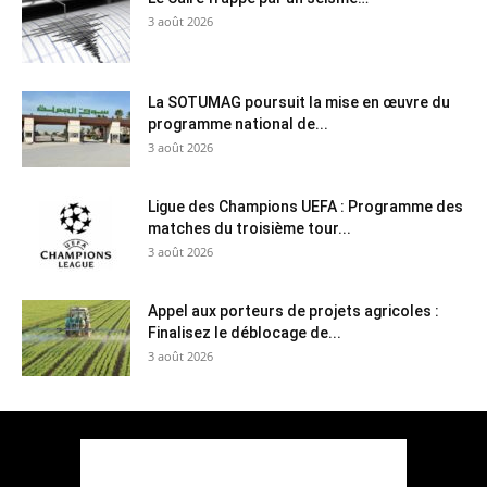
3 août 2026
La SOTUMAG poursuit la mise en œuvre du
programme national de...
3 août 2026
Ligue des Champions UEFA : Programme des
matches du troisième tour...
3 août 2026
Appel aux porteurs de projets agricoles :
Finalisez le déblocage de...
3 août 2026