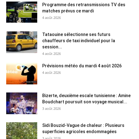
Programme des retransmissions TV des
matches prévus ce mardi
4 août 2026
Tataouine sélectionne ses futurs
chauffeurs de taxi individuel pour la
session...
4 août 2026
Prévisions météo du mardi 4 août 2026
4 août 2026
Bizerte, deuxième escale tunisienne : Amine
Boudchart poursuit son voyage musical...
3 août 2026
Sidi Bouzid-Vague de chaleur : Plusieurs
superficies agricoles endommagées
3 août 2026