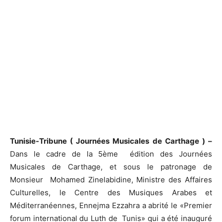
Tunisie-Tribune ( Journées Musicales de Carthage ) –
Dans le cadre de la 5ème édition des Journées
Musicales de Carthage, et sous le patronage de
Monsieur Mohamed Zinelabidine, Ministre des Affaires
Culturelles, le Centre des Musiques Arabes et
Méditerranéennes, Ennejma Ezzahra a abrité le «Premier
forum international du Luth de Tunis» qui a été inauguré