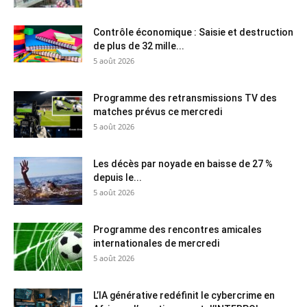
Contrôle économique : Saisie et destruction
de plus de 32 mille...
5 août 2026
Programme des retransmissions TV des
matches prévus ce mercredi
5 août 2026
Les décès par noyade en baisse de 27 %
depuis le...
5 août 2026
Programme des rencontres amicales
internationales de mercredi
5 août 2026
L’IA générative redéfinit le cybercrime en