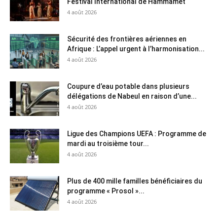
Festival International de Hammamet
4 août 2026
Sécurité des frontières aériennes en
Afrique : L’appel urgent à l’harmonisation...
4 août 2026
Coupure d’eau potable dans plusieurs
délégations de Nabeul en raison d’une...
4 août 2026
Ligue des Champions UEFA : Programme de
mardi au troisième tour...
4 août 2026
Plus de 400 mille familles bénéficiaires du
programme « Prosol »...
4 août 2026