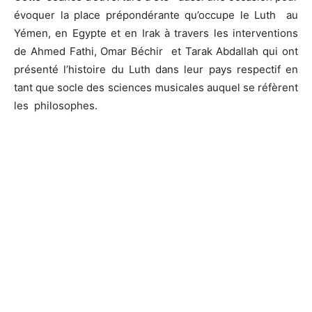
évoquer la place prépondérante qu’occupe le Luth au
Yémen, en Egypte et en Irak à travers les interventions
de Ahmed Fathi, Omar Béchir et Tarak Abdallah qui ont
présenté l’histoire du Luth dans leur pays respectif en
tant que socle des sciences musicales auquel se réfèrent
les philosophes.