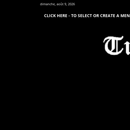
dimanche, août 9, 2026
CLICK HERE - TO SELECT OR CREATE A ME