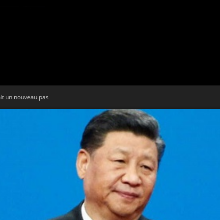
Tribune
hit un nouveau pas