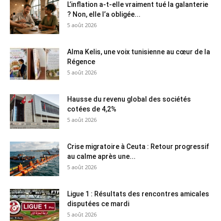
L’inflation a-t-elle vraiment tué la galanterie
? Non, elle l’a obligée...
5 août 2026
Alma Kelis, une voix tunisienne au cœur de la
Régence
5 août 2026
Hausse du revenu global des sociétés
cotées de 4,2%
5 août 2026
Crise migratoire à Ceuta : Retour progressif
au calme après une...
5 août 2026
Ligue 1 : Résultats des rencontres amicales
disputées ce mardi
5 août 2026