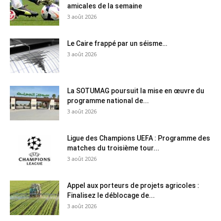
amicales de la semaine
3 août 2026
Le Caire frappé par un séisme…
3 août 2026
La SOTUMAG poursuit la mise en œuvre du
programme national de...
3 août 2026
Ligue des Champions UEFA : Programme des
matches du troisième tour...
3 août 2026
Appel aux porteurs de projets agricoles :
Finalisez le déblocage de...
3 août 2026