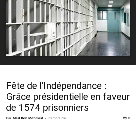
Fête de l’Indépendance :
Grâce présidentielle en faveur
de 1574 prisonniers
Par
Med Ben Mohmed
-
20 mars 2025
0