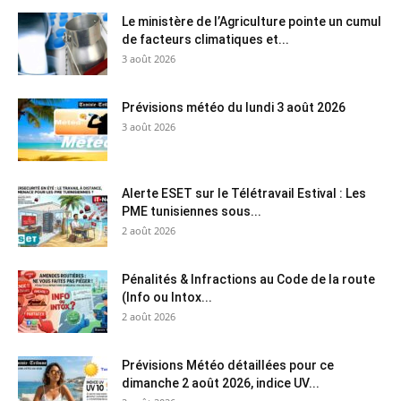
Le ministère de l’Agriculture pointe un cumul
de facteurs climatiques et...
3 août 2026
Prévisions météo du lundi 3 août 2026
3 août 2026
Alerte ESET sur le Télétravail Estival : Les
PME tunisiennes sous...
2 août 2026
Pénalités & Infractions au Code de la route
(Info ou Intox...
2 août 2026
Prévisions Météo détaillées pour ce
dimanche 2 août 2026, indice UV...