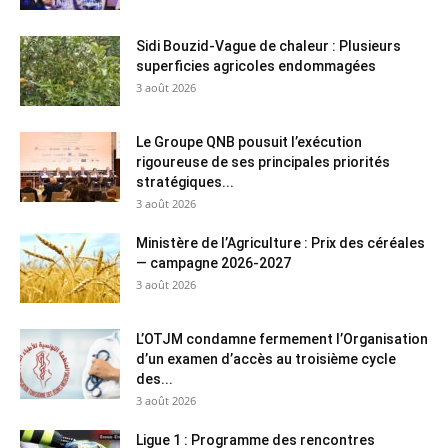
Sidi Bouzid-Vague de chaleur : Plusieurs
superficies agricoles endommagées
3 août 2026
Le Groupe QNB pousuit l’exécution
rigoureuse de ses principales priorités
stratégiques...
3 août 2026
Ministère de l’Agriculture : Prix des céréales
— campagne 2026-2027
3 août 2026
L’OTJM condamne fermement l’Organisation
d’un examen d’accès au troisième cycle
des...
3 août 2026
Ligue 1 : Programme des rencontres