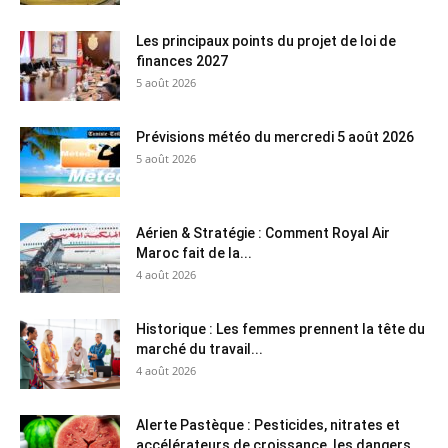
Les principaux points du projet de loi de
finances 2027
5 août 2026
Prévisions météo du mercredi 5 août 2026
5 août 2026
Aérien & Stratégie : Comment Royal Air
Maroc fait de la...
4 août 2026
Historique : Les femmes prennent la tête du
marché du travail...
4 août 2026
Alerte Pastèque : Pesticides, nitrates et
accélérateurs de croissance, les dangers...