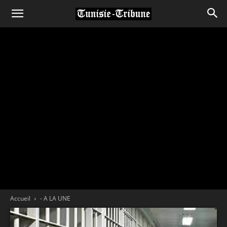
Accueil
- A LA UNE