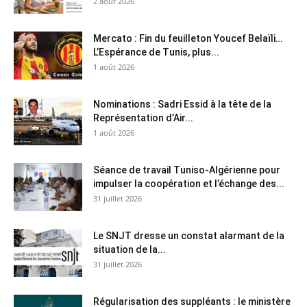
2 août 2026
Mercato : Fin du feuilleton Youcef Belaïli…
L’Espérance de Tunis, plus...
1 août 2026
Nominations : Sadri Essid à la tête de la
Représentation d’Air...
1 août 2026
Séance de travail Tuniso-Algérienne pour
impulser la coopération et l’échange des...
31 juillet 2026
Le SNJT dresse un constat alarmant de la
situation de la...
31 juillet 2026
Régularisation des suppléants : le ministère