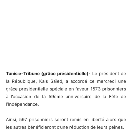
Tunisie-Tribune (grâce présidentielle)-
Le président de
la République, Kais Saïed, a accordé ce mercredi une
grâce présidentielle spéciale en faveur 1573 prisonniers
à l’occasion de la 59ème anniversaire de la Fête de
l’Indépendance.
Ainsi, 597 prisonniers seront remis en liberté alors que
les autres bénéficieront d’une réduction de leurs peines.