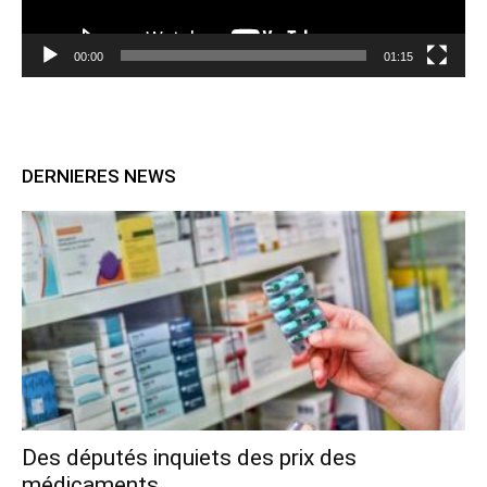
00:00
01:15
DERNIERES NEWS
Des députés inquiets des prix des
médicaments