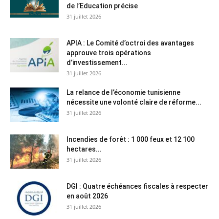
de l’Education précise
31 juillet 2026
APIA : Le Comité d’octroi des avantages
approuve trois opérations
d’investissement...
31 juillet 2026
La relance de l’économie tunisienne
nécessite une volonté claire de réforme...
31 juillet 2026
Incendies de forêt : 1 000 feux et 12 100
hectares...
31 juillet 2026
DGI : Quatre échéances fiscales à respecter
en août 2026
31 juillet 2026