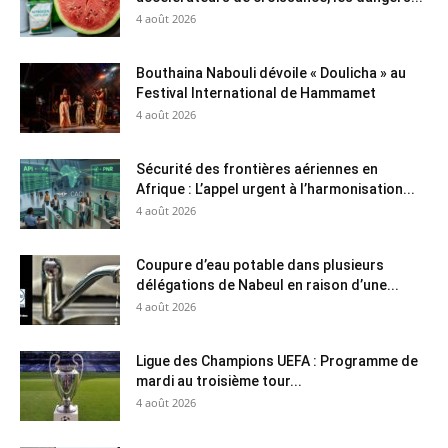
4 août 2026
Bouthaina Nabouli dévoile « Doulicha » au
Festival International de Hammamet
4 août 2026
Sécurité des frontières aériennes en
Afrique : L’appel urgent à l’harmonisation...
4 août 2026
Coupure d’eau potable dans plusieurs
délégations de Nabeul en raison d’une...
4 août 2026
Ligue des Champions UEFA : Programme de
mardi au troisième tour...
4 août 2026