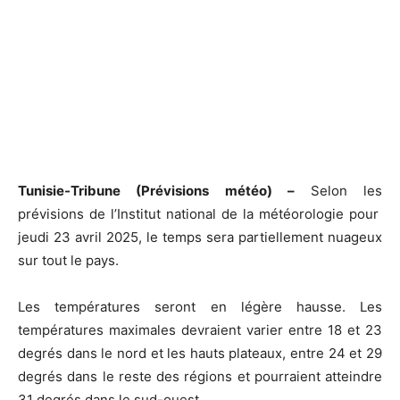
Tunisie-Tribune (Prévisions météo) –
Selon les
prévisions de l’Institut national de la météorologie pour
jeudi 23 avril 2025, le temps sera partiellement nuageux
sur tout le pays.
Les températures seront en légère hausse. Les
températures maximales devraient varier entre 18 et 23
degrés dans le nord et les hauts plateaux, entre 24 et 29
degrés dans le reste des régions et pourraient atteindre
31 degrés dans le sud-ouest.