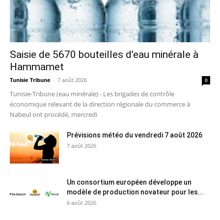
Saisie de 5670 bouteilles d’eau minérale à
Hammamet
Tunisie Tribune
-
7 août 2026
0
Tunisie-Tribune (eau minérale) - Les brigades de contrôle
économique relevant de la direction régionale du commerce à
Nabeul ont procédé, mercredi
Prévisions météo du vendredi 7 août 2026
7 août 2026
Un consortium européen développe un
modèle de production novateur pour les...
6 août 2026