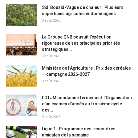
Sidi Bouzid-Vague de chaleur : Plusieurs
superficies agricoles endommagées
3 août 2026
Le Groupe QNB pousuit l’exécution
rigoureuse de ses principales priorités
stratégiques...
3 août 2026
Ministère de l’Agriculture : Prix des céréales
— campagne 2026-2027
3 août 2026
L’OTJM condamne fermement l’Organisation
d’un examen d’accès au troisième cycle
des...
3 août 2026
Ligue 1 : Programme des rencontres
amicales de la semaine