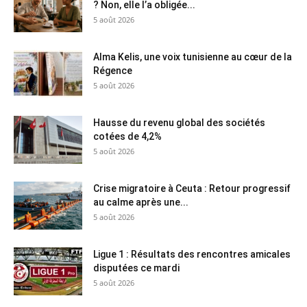
? Non, elle l’a obligée...
5 août 2026
Alma Kelis, une voix tunisienne au cœur de la
Régence
5 août 2026
Hausse du revenu global des sociétés
cotées de 4,2%
5 août 2026
Crise migratoire à Ceuta : Retour progressif
au calme après une...
5 août 2026
Ligue 1 : Résultats des rencontres amicales
disputées ce mardi
5 août 2026