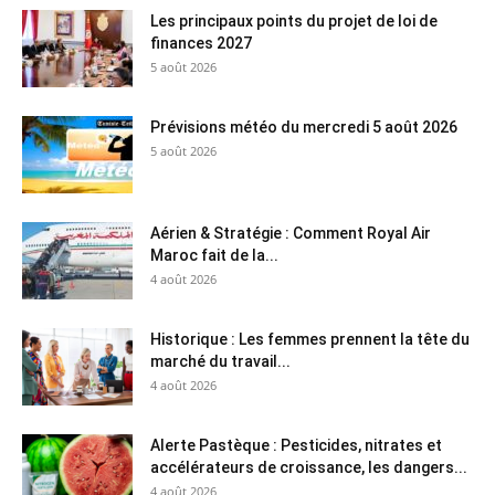
Les principaux points du projet de loi de
finances 2027
5 août 2026
Prévisions météo du mercredi 5 août 2026
5 août 2026
Aérien & Stratégie : Comment Royal Air
Maroc fait de la...
4 août 2026
Historique : Les femmes prennent la tête du
marché du travail...
4 août 2026
Alerte Pastèque : Pesticides, nitrates et
accélérateurs de croissance, les dangers...
4 août 2026