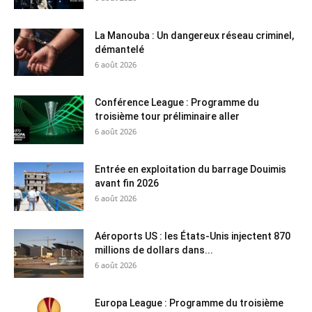
La Manouba : Un dangereux réseau criminel,
démantelé
6 août 2026
Conférence League : Programme du
troisième tour préliminaire aller
6 août 2026
Entrée en exploitation du barrage Douimis
avant fin 2026
6 août 2026
Aéroports US : les États-Unis injectent 870
millions de dollars dans...
6 août 2026
Europa League : Programme du troisième