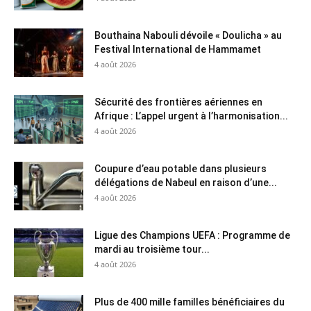
Bouthaina Nabouli dévoile « Doulicha » au
Festival International de Hammamet
4 août 2026
Sécurité des frontières aériennes en
Afrique : L’appel urgent à l’harmonisation...
4 août 2026
Coupure d’eau potable dans plusieurs
délégations de Nabeul en raison d’une...
4 août 2026
Ligue des Champions UEFA : Programme de
mardi au troisième tour...
4 août 2026
Plus de 400 mille familles bénéficiaires du