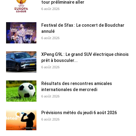
tour préliminaire aller
6 août 2026
Festival de Sfax : Le concert de Boudchar
annulé
6 août 2026
XPeng G9L : Le grand SUV électrique chinois
prêt à bousculer...
6 août 2026
Résultats des rencontres amicales
internationales de mercredi
6 août 2026
Prévisions météo du jeudi 6 août 2026
6 août 2026