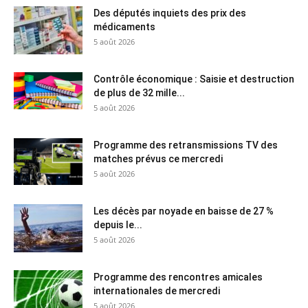
Des députés inquiets des prix des
médicaments
5 août 2026
Contrôle économique : Saisie et destruction
de plus de 32 mille...
5 août 2026
Programme des retransmissions TV des
matches prévus ce mercredi
5 août 2026
Les décès par noyade en baisse de 27 %
depuis le...
5 août 2026
Programme des rencontres amicales
internationales de mercredi
5 août 2026