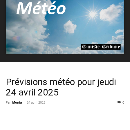
Prévisions météo pour jeudi
24 avril 2025
Par
Monia
-
24 avril 2025
0