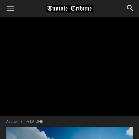
Accueil
- A LA UNE