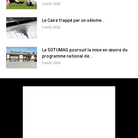
3 août 2026
Le Caire frappé par un séisme…
3 août 2026
La SOTUMAG poursuit la mise en œuvre du
programme national de...
3 août 2026