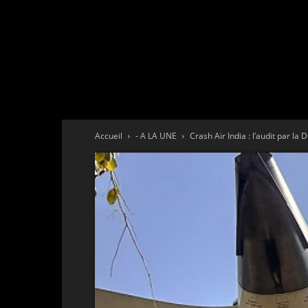
Accueil
- A LA UNE
Crash Air India : l’audit par la