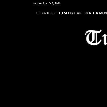
vendredi, août 7, 2026
CLICK HERE - TO SELECT OR CREATE A ME