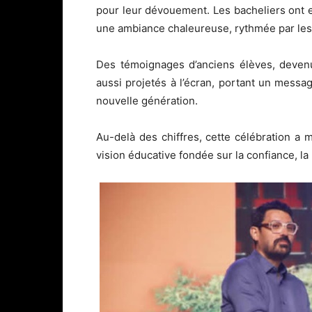
pour leur dévouement. Les bacheliers ont 
une ambiance chaleureuse, rythmée par les
Des témoignages d’anciens élèves, devenu
aussi projetés à l’écran, portant un mess
nouvelle génération.
Au-delà des chiffres, cette célébration a 
vision éducative fondée sur la confiance, la