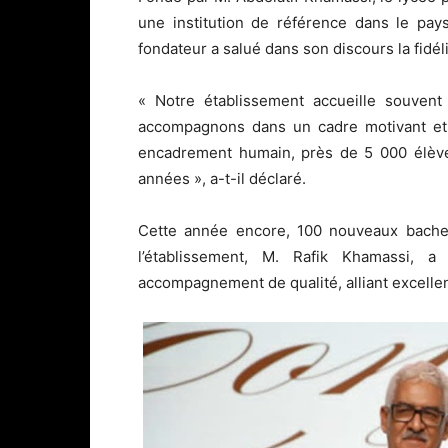
une institution de référence dans le pays
fondateur a salué dans son discours la fidé
« Notre établissement accueille souvent
accompagnons dans un cadre motivant et 
encadrement humain, près de 5 000 élève
années », a-t-il déclaré.
Cette année encore, 100 nouveaux bacheli
l’établissement, M. Rafik Khamassi, a
accompagnement de qualité, alliant excell