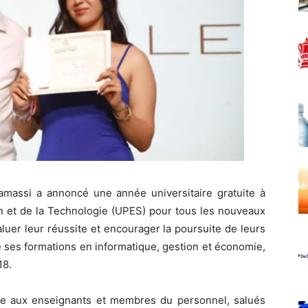
massi a annoncé une année universitaire gratuite à
on et de la Technologie (UPES) pour tous les nouveaux
luer leur réussite et encourager la poursuite de leurs
e ses formations en informatique, gestion et économie,
18.
 aux enseignants et membres du personnel, salués