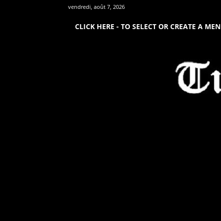
vendredi, août 7, 2026
CLICK HERE - TO SELECT OR CREATE A ME