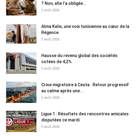
? Non, elle l’a obligée...
5 août 2026
Alma Kelis, une voix tunisienne au cœur de la
Régence
5 août 2026
Hausse du revenu global des sociétés
cotées de 4,2%
5 août 2026
Crise migratoire à Ceuta : Retour progressif
au calme après une...
5 août 2026
Ligue 1 : Résultats des rencontres amicales
disputées ce mardi
5 août 2026