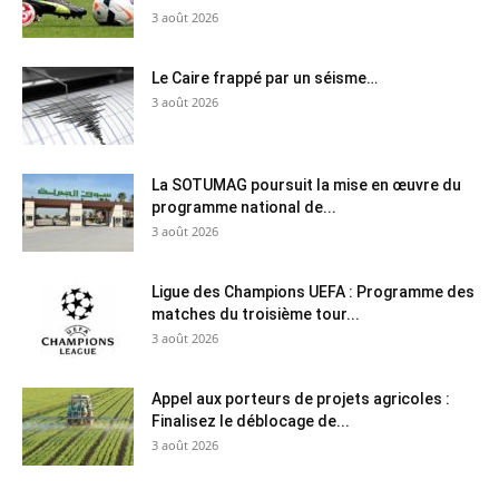
3 août 2026
Le Caire frappé par un séisme…
3 août 2026
La SOTUMAG poursuit la mise en œuvre du
programme national de...
3 août 2026
Ligue des Champions UEFA : Programme des
matches du troisième tour...
3 août 2026
Appel aux porteurs de projets agricoles :
Finalisez le déblocage de...
3 août 2026