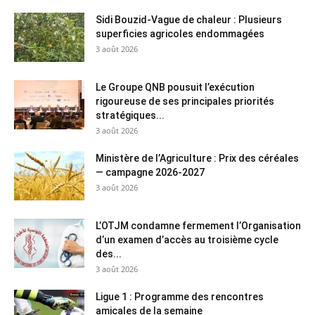
Sidi Bouzid-Vague de chaleur : Plusieurs
superficies agricoles endommagées
3 août 2026
Le Groupe QNB pousuit l’exécution
rigoureuse de ses principales priorités
stratégiques...
3 août 2026
Ministère de l’Agriculture : Prix des céréales
— campagne 2026-2027
3 août 2026
L’OTJM condamne fermement l’Organisation
d’un examen d’accès au troisième cycle
des...
3 août 2026
Ligue 1 : Programme des rencontres
amicales de la semaine