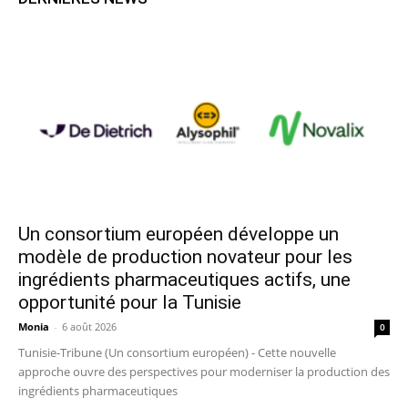
Un consortium européen développe un
modèle de production novateur pour les
ingrédients pharmaceutiques actifs, une
opportunité pour la Tunisie
Monia
-
6 août 2026
0
Tunisie-Tribune (Un consortium européen) - Cette nouvelle
approche ouvre des perspectives pour moderniser la production des
ingrédients pharmaceutiques