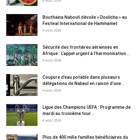
4 août 2026
Bouthaina Nabouli dévoile « Doulicha » au
Festival International de Hammamet
4 août 2026
Sécurité des frontières aériennes en
Afrique : L’appel urgent à l’harmonisation...
4 août 2026
Coupure d’eau potable dans plusieurs
délégations de Nabeul en raison d’une...
4 août 2026
Ligue des Champions UEFA : Programme de
mardi au troisième tour...
4 août 2026
Plus de 400 mille familles bénéficiaires du