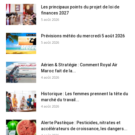
Les principaux points du projet de loi de
finances 2027
5 août 2026
Prévisions météo du mercredi 5 août 2026
5 août 2026
Aérien & Stratégie : Comment Royal Air
Maroc fait de la...
4 août 2026
Historique : Les femmes prennent la tête du
marché du travail...
4 août 2026
Alerte Pastèque : Pesticides, nitrates et
accélérateurs de croissance, les dangers...