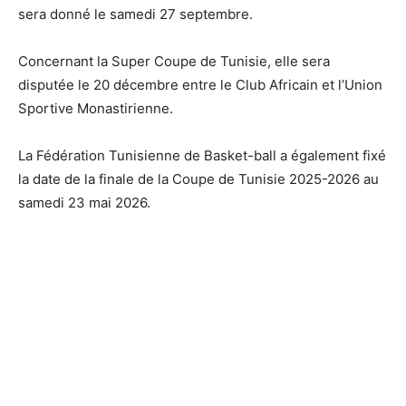
sera donné le samedi 27 septembre.
Concernant la Super Coupe de Tunisie, elle sera
disputée le 20 décembre entre le Club Africain et l’Union
Sportive Monastirienne.
La Fédération Tunisienne de Basket-ball a également fixé
la date de la finale de la Coupe de Tunisie 2025-2026 au
samedi 23 mai 2026.