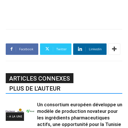
Facebook
Twitter
Linkedin
ARTICLES CONNEXES
PLUS DE L'AUTEUR
Un consortium européen développe un
modèle de production novateur pour
- A LA UNE
les ingrédients pharmaceutiques
actifs, une opportunité pour la Tunisie