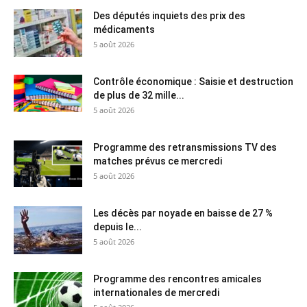
Des députés inquiets des prix des
médicaments
5 août 2026
Contrôle économique : Saisie et destruction
de plus de 32 mille...
5 août 2026
Programme des retransmissions TV des
matches prévus ce mercredi
5 août 2026
Les décès par noyade en baisse de 27 %
depuis le...
5 août 2026
Programme des rencontres amicales
internationales de mercredi