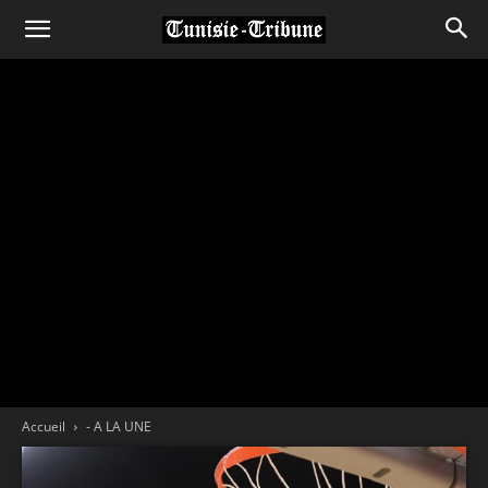
Accueil
- A LA UNE