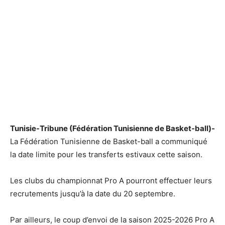
Tunisie-Tribune (Fédération Tunisienne de Basket-ball)-
La Fédération Tunisienne de Basket-ball a communiqué
la date limite pour les transferts estivaux cette saison.
Les clubs du championnat Pro A pourront effectuer leurs
recrutements jusqu’à la date du 20 septembre.
Par ailleurs, le coup d’envoi de la saison 2025-2026 Pro A