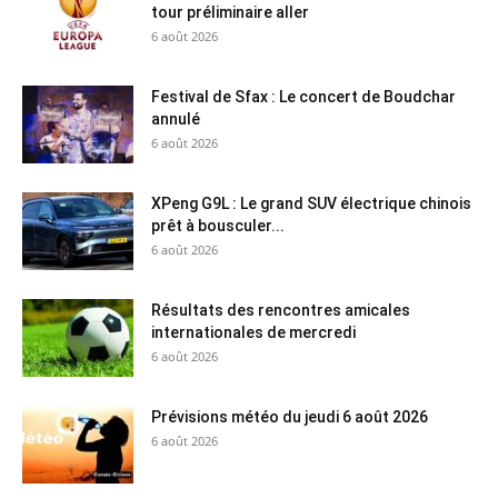
tour préliminaire aller
6 août 2026
Festival de Sfax : Le concert de Boudchar
annulé
6 août 2026
XPeng G9L : Le grand SUV électrique chinois
prêt à bousculer...
6 août 2026
Résultats des rencontres amicales
internationales de mercredi
6 août 2026
Prévisions météo du jeudi 6 août 2026
6 août 2026