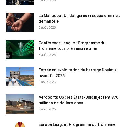
6 août 2026
La Manouba : Un dangereux réseau criminel,
démantelé
6 août 2026
Conférence League : Programme du
troisième tour préliminaire aller
6 août 2026
Entrée en exploitation du barrage Douimis
avant fin 2026
6 août 2026
Aéroports US : les États-Unis injectent 870
millions de dollars dans...
6 août 2026
Europa League : Programme du troisième