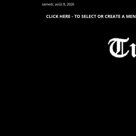
samedi, août 8, 2026
CLICK HERE - TO SELECT OR CREATE A ME