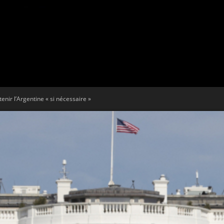
Tribune
enir l’Argentine « si nécessaire »