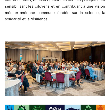
sensibilisant les citoyens et en contribuant à une vision
méditerranéenne commune fondée sur la science, la
solidarité et la résilience.