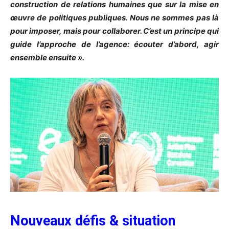
construction de relations humaines que sur la mise en
œuvre de politiques publiques. Nous ne sommes pas là
pour imposer, mais pour collaborer. C’est un principe qui
guide l’approche de l’agence: écouter d’abord, agir
ensemble ensuite ».
Nouveaux défis & situation