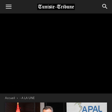
Accueil
- A LA UNE