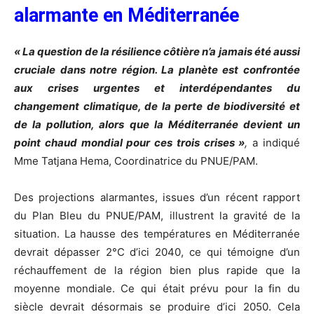
alarmante en Méditerranée
« La question de la résilience côtière n’a jamais été aussi
cruciale dans notre région. La planète est confrontée
aux crises urgentes et interdépendantes du
changement climatique, de la perte de biodiversité et
de la pollution, alors que la Méditerranée devient un
point chaud mondial pour ces trois crises »
,
a indiqué
Mme Tatjana Hema, Coordinatrice du PNUE/PAM.
Des projections alarmantes, issues d’un récent rapport
du Plan Bleu du PNUE/PAM, illustrent la gravité de la
situation. La hausse des températures en Méditerranée
devrait dépasser 2°C d’ici 2040, ce qui témoigne d’un
réchauffement de la région bien plus rapide que la
moyenne mondiale. Ce qui était prévu pour la fin du
siècle devrait désormais se produire d’ici 2050. Cela