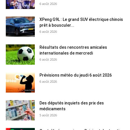
6 août 2026
XPeng G9L : Le grand SUV électrique chinois
prêt à bousculer...
6 août 2026
Résultats des rencontres amicales
internationales de mercredi
6 août 2026
Prévisions météo du jeudi 6 août 2026
6 août 2026
Des députés inquiets des prix des
médicaments
5 août 2026