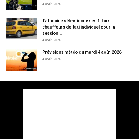
4 août 2026
Tataouine sélectionne ses futurs
chauffeurs de taxi individuel pour la
session...
4 août 2026
Prévisions météo du mardi 4 août 2026
4 août 2026