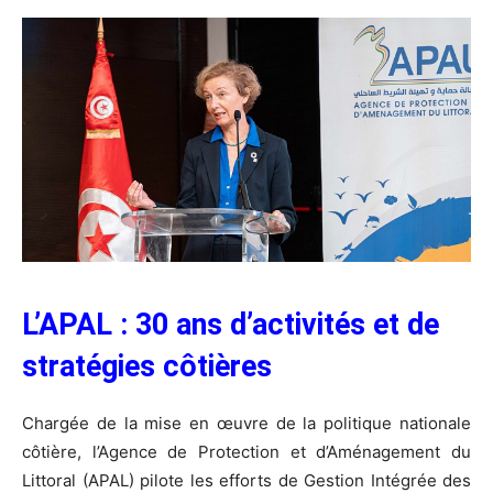
L’APAL : 30 ans d’activités et de
stratégies côtières
Chargée de la mise en œuvre de la politique nationale
côtière, l’Agence de Protection et d’Aménagement du
Littoral (APAL) pilote les efforts de Gestion Intégrée des