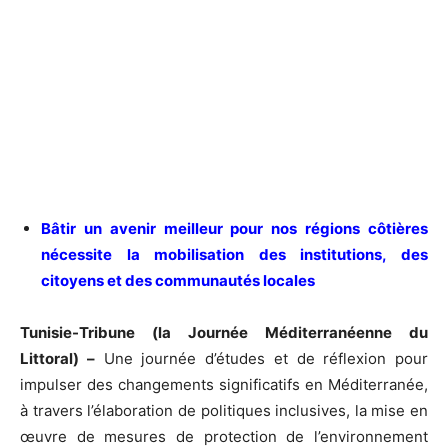
Bâtir un avenir meilleur pour nos régions côtières
nécessite la mobilisation des institutions, des
citoyens et des communautés locales
Tunisie-Tribune (la Journée Méditerranéenne du
Littoral) –
Une journée d’études et de réflexion pour
impulser des changements significatifs en Méditerranée,
à travers l’élaboration de politiques inclusives, la mise en
œuvre de mesures de protection de l’environnement