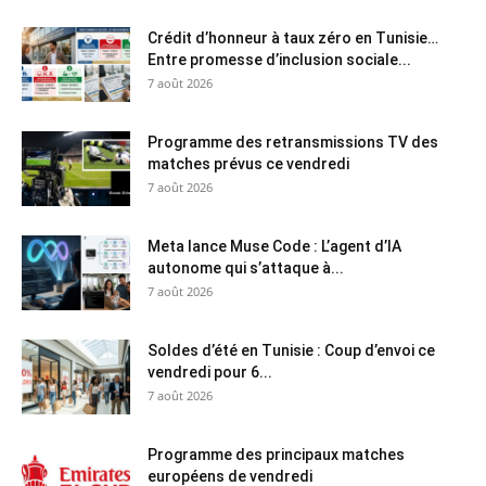
Crédit d’honneur à taux zéro en Tunisie…
Entre promesse d’inclusion sociale...
7 août 2026
Programme des retransmissions TV des
matches prévus ce vendredi
7 août 2026
Meta lance Muse Code : L’agent d’IA
autonome qui s’attaque à...
7 août 2026
Soldes d’été en Tunisie : Coup d’envoi ce
vendredi pour 6...
7 août 2026
Programme des principaux matches
européens de vendredi