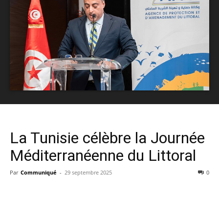
La Tunisie célèbre la Journée
Méditerranéenne du Littoral
Par
Communiqué
-
29 septembre 2025
0