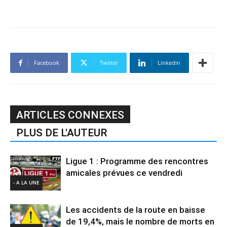
Facebook
Twitter
Linkedin
ARTICLES CONNEXES
PLUS DE L'AUTEUR
Ligue 1 : Programme des rencontres
amicales prévues ce vendredi
- A LA UNE
Les accidents de la route en baisse
de 19,4%, mais le nombre de morts en