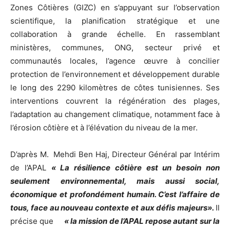
Zones Côtières (GIZC) en s’appuyant sur l’observation
scientifique, la planification stratégique et une
collaboration à grande échelle. En rassemblant
ministères, communes, ONG, secteur privé et
communautés locales, l’agence œuvre à concilier
protection de l’environnement et développement durable
le long des 2290 kilomètres de côtes tunisiennes. Ses
interventions couvrent la régénération des plages,
l’adaptation au changement climatique, notamment face à
l’érosion côtière et à l’élévation du niveau de la mer.
D’après M. Mehdi Ben Haj, Directeur Général par Intérim
de l’APAL
« La résilience côtière est un besoin non
seulement environnemental, mais aussi social,
économique et profondément humain. C’est l’affaire de
tous, face au nouveau contexte et aux défis majeurs».
Il
précise que
« la mission de l’APAL repose autant sur la