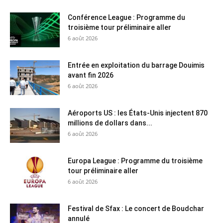
Conférence League : Programme du
troisième tour préliminaire aller
6 août 2026
Entrée en exploitation du barrage Douimis
avant fin 2026
6 août 2026
Aéroports US : les États-Unis injectent 870
millions de dollars dans...
6 août 2026
Europa League : Programme du troisième
tour préliminaire aller
6 août 2026
Festival de Sfax : Le concert de Boudchar
annulé