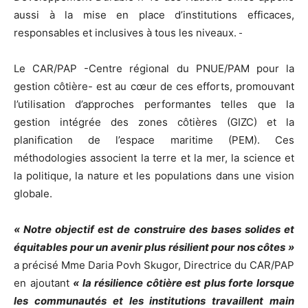
aussi à la mise en place d’institutions efficaces,
responsables et inclusives à tous les niveaux.
Le CAR/PAP -Centre régional du PNUE/PAM pour la
gestion côtière- est au cœur de ces efforts, promouvant
l’utilisation d’approches performantes telles que la
gestion intégrée des zones côtières (GIZC) et la
planification de l’espace maritime (PEM). Ces
méthodologies associent la terre et la mer, la science et
la politique, la nature et les populations dans une vision
globale.
« Notre objectif est de construire des bases solides et
équitables pour un avenir plus résilient pour nos côtes »
a précisé Mme Daria Povh Skugor, Directrice du CAR/PAP
en ajoutant
« la résilience côtière est plus forte lorsque
les communautés et les institutions travaillent main