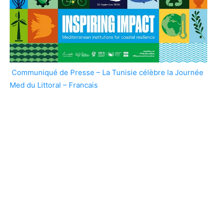
Communiqué de Presse – La Tunisie célèbre la Journée
Med du Littoral – Francais