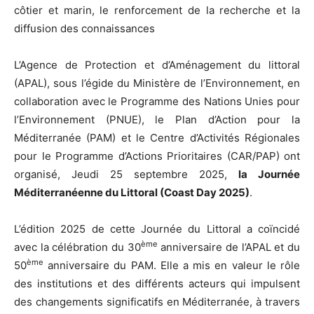
côtier et marin, le renforcement de la recherche et la
diffusion des connaissances
L’Agence de Protection et d’Aménagement du littoral
(APAL), sous l’égide du Ministère de l’Environnement, en
collaboration avec le Programme des Nations Unies pour
l’Environnement (PNUE), le Plan d’Action pour la
Méditerranée (PAM) et le Centre d’Activités Régionales
pour le Programme d’Actions Prioritaires (CAR/PAP) ont
organisé, Jeudi 25 septembre 2025,
la Journée
Méditerranéenne du Littoral (Coast Day 2025)
.
L’édition 2025 de cette Journée du Littoral a coïncidé
ème
avec la célébration du 30
anniversaire de l’APAL et du
ème
50
anniversaire du PAM. Elle a mis en valeur le rôle
des institutions et des différents acteurs qui impulsent
des changements significatifs en Méditerranée, à travers