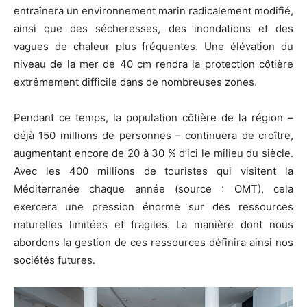
entraînera un environnement marin radicalement modifié,
ainsi que des sécheresses, des inondations et des
vagues de chaleur plus fréquentes. Une élévation du
niveau de la mer de 40 cm rendra la protection côtière
extrêmement difficile dans de nombreuses zones.
Pendant ce temps, la population côtière de la région –
déjà 150 millions de personnes – continuera de croître,
augmentant encore de 20 à 30 % d’ici le milieu du siècle.
Avec les 400 millions de touristes qui visitent la
Méditerranée chaque année (source : OMT), cela
exercera une pression énorme sur des ressources
naturelles limitées et fragiles. La manière dont nous
abordons la gestion de ces ressources définira ainsi nos
sociétés futures.