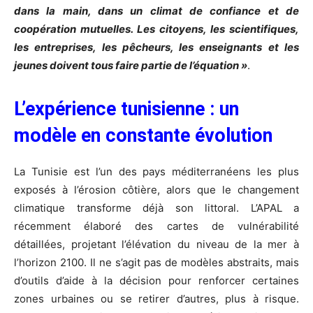
dans la main, dans un climat de confiance et de
coopération mutuelles. Les citoyens, les scientifiques,
les entreprises, les pêcheurs, les enseignants et les
jeunes doivent tous faire partie de l’équation »
.
L’expérience tunisienne : un
modèle en constante évolution
La Tunisie est l’un des pays méditerranéens les plus
exposés à l’érosion côtière, alors que le changement
climatique transforme déjà son littoral. L’APAL a
récemment élaboré des cartes de vulnérabilité
détaillées, projetant l’élévation du niveau de la mer à
l’horizon 2100. Il ne s’agit pas de modèles abstraits, mais
d’outils d’aide à la décision pour renforcer certaines
zones urbaines ou se retirer d’autres, plus à risque.