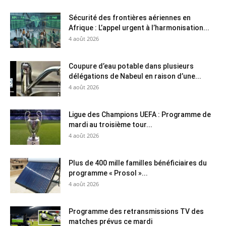
Sécurité des frontières aériennes en
Afrique : L’appel urgent à l’harmonisation...
4 août 2026
Coupure d’eau potable dans plusieurs
délégations de Nabeul en raison d’une...
4 août 2026
Ligue des Champions UEFA : Programme de
mardi au troisième tour...
4 août 2026
Plus de 400 mille familles bénéficiaires du
programme « Prosol »...
4 août 2026
Programme des retransmissions TV des
matches prévus ce mardi