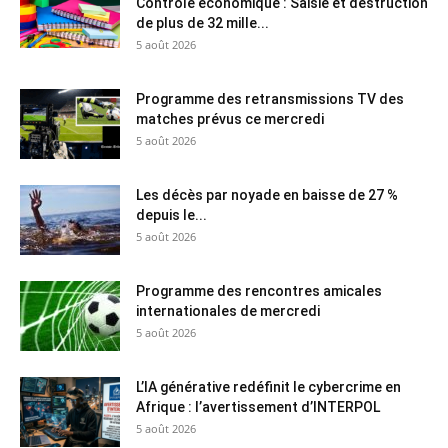
Contrôle économique : Saisie et destruction
de plus de 32 mille...
5 août 2026
Programme des retransmissions TV des
matches prévus ce mercredi
5 août 2026
Les décès par noyade en baisse de 27 %
depuis le...
5 août 2026
Programme des rencontres amicales
internationales de mercredi
5 août 2026
L’IA générative redéfinit le cybercrime en
Afrique : l’avertissement d’INTERPOL
5 août 2026