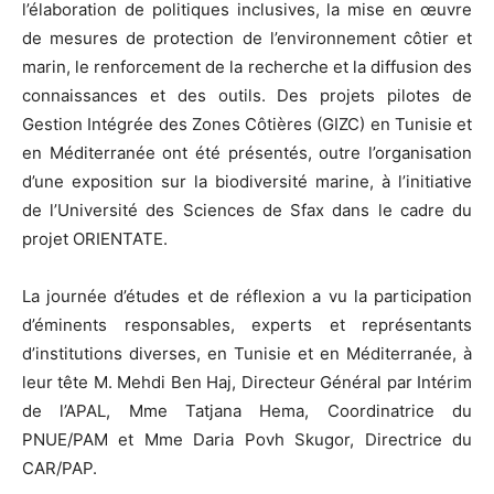
l’élaboration de politiques inclusives, la mise en œuvre
de mesures de protection de l’environnement côtier et
marin, le renforcement de la recherche et la diffusion des
connaissances et des outils. Des projets pilotes de
Gestion Intégrée des Zones Côtières (GIZC) en Tunisie et
en Méditerranée ont été présentés, outre l’organisation
d’une exposition sur la biodiversité marine, à l’initiative
de l’Université des Sciences de Sfax dans le cadre du
projet ORIENTATE.
La journée d’études et de réflexion a vu la participation
d’éminents responsables, experts et représentants
d’institutions diverses, en Tunisie et en Méditerranée, à
leur tête M. Mehdi Ben Haj, Directeur Général par Intérim
de l’APAL, Mme Tatjana Hema, Coordinatrice du
PNUE/PAM et Mme Daria Povh Skugor, Directrice du
CAR/PAP.