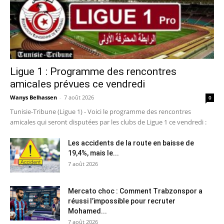
Ligue 1 : Programme des rencontres
amicales prévues ce vendredi
Wanys Belhassen
-
7 août 2026
0
Tunisie-Tribune (Ligue 1) - Voici le programme des rencontres
amicales qui seront disputées par les clubs de Ligue 1 ce vendredi :
Les accidents de la route en baisse de
19,4%, mais le...
7 août 2026
Mercato choc : Comment Trabzonspor a
réussi l’impossible pour recruter
Mohamed...
7 août 2026