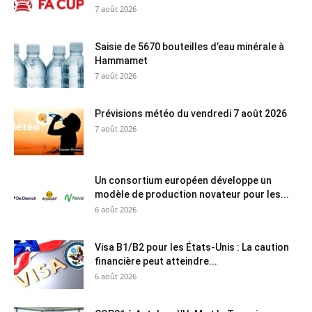
7 août 2026
Saisie de 5670 bouteilles d’eau minérale à
Hammamet
7 août 2026
Prévisions météo du vendredi 7 août 2026
7 août 2026
Un consortium européen développe un
modèle de production novateur pour les...
6 août 2026
Visa B1/B2 pour les États-Unis : La caution
financière peut atteindre...
6 août 2026