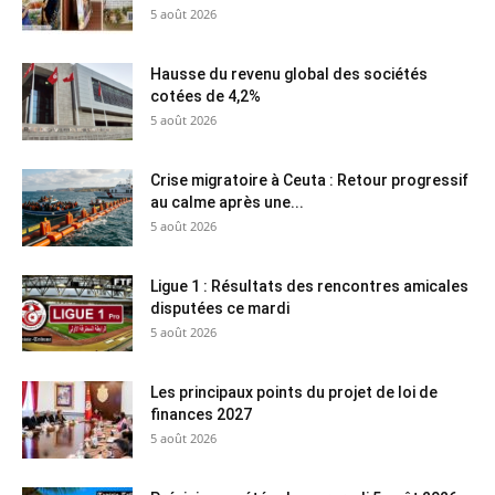
5 août 2026
Hausse du revenu global des sociétés
cotées de 4,2%
5 août 2026
Crise migratoire à Ceuta : Retour progressif
au calme après une...
5 août 2026
Ligue 1 : Résultats des rencontres amicales
disputées ce mardi
5 août 2026
Les principaux points du projet de loi de
finances 2027
5 août 2026