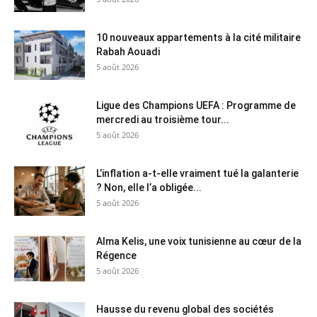
10 nouveaux appartements à la cité militaire
Rabah Aouadi
5 août 2026
Ligue des Champions UEFA : Programme de
mercredi au troisième tour...
5 août 2026
L’inflation a-t-elle vraiment tué la galanterie
? Non, elle l’a obligée...
5 août 2026
Alma Kelis, une voix tunisienne au cœur de la
Régence
5 août 2026
Hausse du revenu global des sociétés