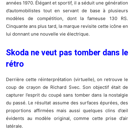
années 1970. Élégant et sportif, il a séduit une génération
d’automobilistes tout en servant de base à plusieurs
modèles de compétition, dont la fameuse 130 RS.
Cinquante ans plus tard, la marque revisite cette icône en
lui donnant une nouvelle vie électrique.
Skoda ne veut pas tomber dans le
rétro
Derrière cette réinterprétation (virtuelle), on retrouve le
coup de crayon de Richard Svec. Son objectif était de
capturer l’esprit du coupé sans tomber dans la nostalgie
du passé. Le résultat assume des surfaces épurées, des
proportions affirmées mais aussi quelques clins d’œil
évidents au modèle original, comme cette prise d’air
latérale.