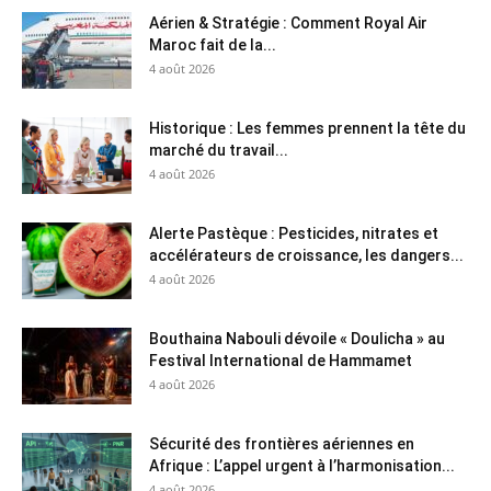
Aérien & Stratégie : Comment Royal Air
Maroc fait de la...
4 août 2026
Historique : Les femmes prennent la tête du
marché du travail...
4 août 2026
Alerte Pastèque : Pesticides, nitrates et
accélérateurs de croissance, les dangers...
4 août 2026
Bouthaina Nabouli dévoile « Doulicha » au
Festival International de Hammamet
4 août 2026
Sécurité des frontières aériennes en
Afrique : L’appel urgent à l’harmonisation...
4 août 2026