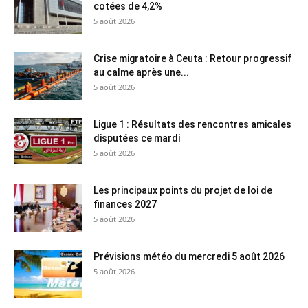
cotées de 4,2%
5 août 2026
Crise migratoire à Ceuta : Retour progressif
au calme après une...
5 août 2026
Ligue 1 : Résultats des rencontres amicales
disputées ce mardi
5 août 2026
Les principaux points du projet de loi de
finances 2027
5 août 2026
Prévisions météo du mercredi 5 août 2026
5 août 2026