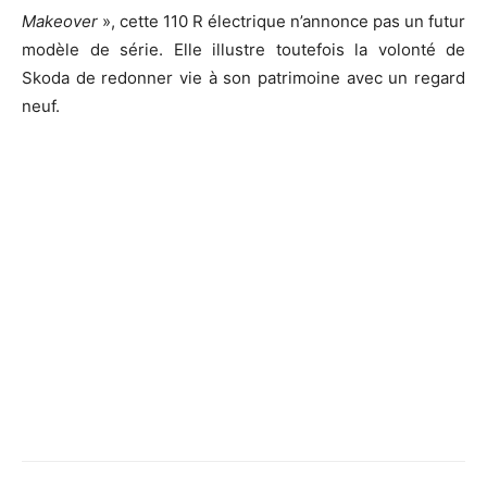
Makeover
», cette 110 R électrique n’annonce pas un futur
modèle de série. Elle illustre toutefois la volonté de
Skoda de redonner vie à son patrimoine avec un regard
neuf.