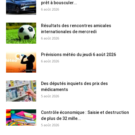
prêt à bousculer...
6 août 2026
Résultats des rencontres amicales
internationales de mercredi
6 août 2026
Prévisions météo du jeudi 6 août 2026
6 août 2026
Des députés inquiets des prix des
médicaments
5 août 2026
Contrôle économique : Saisie et destruction
de plus de 32 mille...
5 août 2026