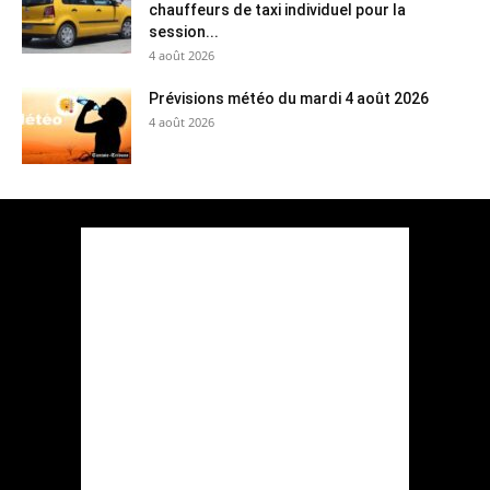
chauffeurs de taxi individuel pour la
session...
4 août 2026
Prévisions météo du mardi 4 août 2026
4 août 2026