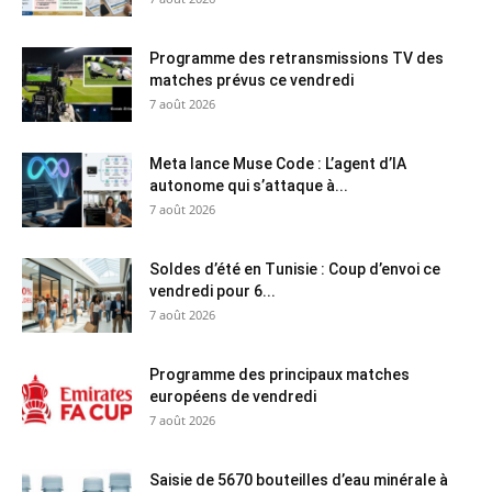
Programme des retransmissions TV des
matches prévus ce vendredi
7 août 2026
Meta lance Muse Code : L’agent d’IA
autonome qui s’attaque à...
7 août 2026
Soldes d’été en Tunisie : Coup d’envoi ce
vendredi pour 6...
7 août 2026
Programme des principaux matches
européens de vendredi
7 août 2026
Saisie de 5670 bouteilles d’eau minérale à