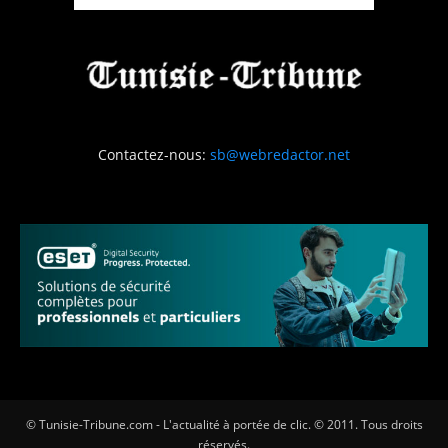
Contactez-nous:
sb@webredactor.net
© Tunisie-Tribune.com - L'actualité à portée de clic. © 2011. Tous droits
réservés.