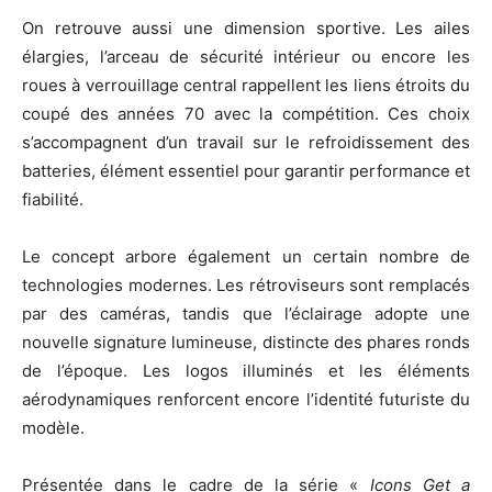
On retrouve aussi une dimension sportive. Les ailes
élargies, l’arceau de sécurité intérieur ou encore les
roues à verrouillage central rappellent les liens étroits du
coupé des années 70 avec la compétition. Ces choix
s’accompagnent d’un travail sur le refroidissement des
batteries, élément essentiel pour garantir performance et
fiabilité.
Le concept arbore également un certain nombre de
technologies modernes. Les rétroviseurs sont remplacés
par des caméras, tandis que l’éclairage adopte une
nouvelle signature lumineuse, distincte des phares ronds
de l’époque. Les logos illuminés et les éléments
aérodynamiques renforcent encore l’identité futuriste du
modèle.
Présentée dans le cadre de la série «
Icons Get a