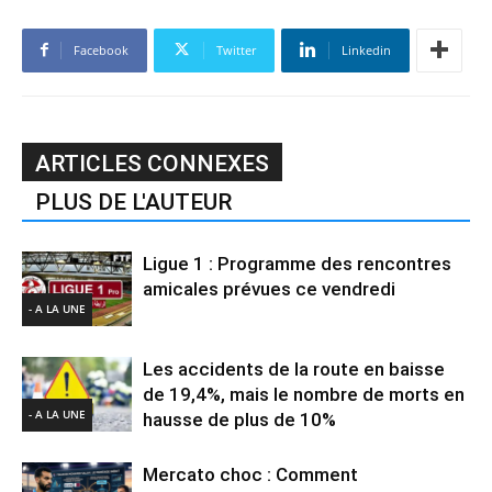
Facebook
Twitter
Linkedin
ARTICLES CONNEXES
PLUS DE L'AUTEUR
Ligue 1 : Programme des rencontres
amicales prévues ce vendredi
- A LA UNE
Les accidents de la route en baisse
de 19,4%, mais le nombre de morts en
- A LA UNE
hausse de plus de 10%
Mercato choc : Comment