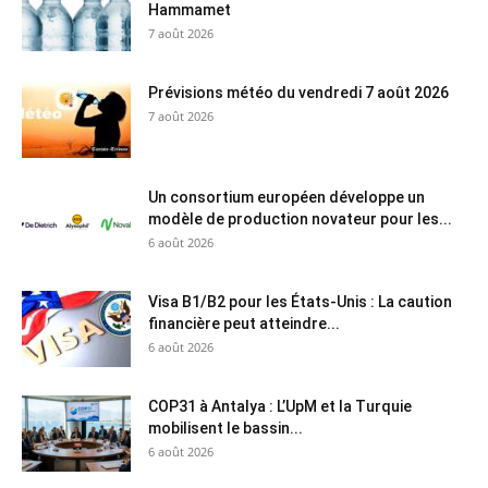
Hammamet
7 août 2026
Prévisions météo du vendredi 7 août 2026
7 août 2026
Un consortium européen développe un
modèle de production novateur pour les...
6 août 2026
Visa B1/B2 pour les États-Unis : La caution
financière peut atteindre...
6 août 2026
COP31 à Antalya : L’UpM et la Turquie
mobilisent le bassin...
6 août 2026