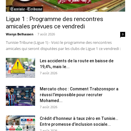
Ligue 1 : Programme des rencontres
amicales prévues ce vendredi
Wanys Belhassen
-
7 août 2026
0
Tunisie-Tribune (Ligue 1) - Voici le programme des rencontres
amicales qui seront disputées par les clubs de Ligue 1 ce vendredi :
Les accidents de la route en baisse de
19,4%, mais le...
7 août 2026
Mercato choc : Comment Trabzonspor a
réussi l’impossible pour recruter
Mohamed...
7 août 2026
Crédit d’honneur à taux zéro en Tunisie…
Entre promesse d’inclusion sociale...
7 août 2026