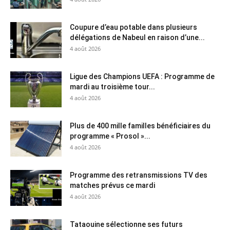
Coupure d’eau potable dans plusieurs
délégations de Nabeul en raison d’une...
4 août 2026
Ligue des Champions UEFA : Programme de
mardi au troisième tour...
4 août 2026
Plus de 400 mille familles bénéficiaires du
programme « Prosol »...
4 août 2026
Programme des retransmissions TV des
matches prévus ce mardi
4 août 2026
Tataouine sélectionne ses futurs