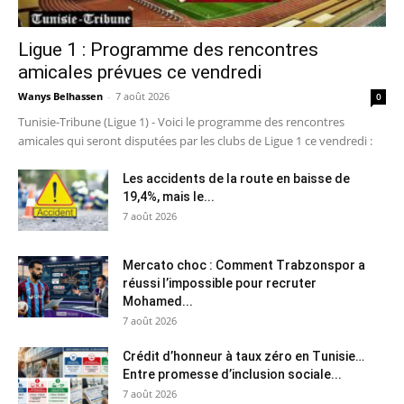
Ligue 1 : Programme des rencontres
amicales prévues ce vendredi
Wanys Belhassen
-
7 août 2026
0
Tunisie-Tribune (Ligue 1) - Voici le programme des rencontres
amicales qui seront disputées par les clubs de Ligue 1 ce vendredi :
Les accidents de la route en baisse de
19,4%, mais le...
7 août 2026
Mercato choc : Comment Trabzonspor a
réussi l’impossible pour recruter
Mohamed...
7 août 2026
Crédit d’honneur à taux zéro en Tunisie…
Entre promesse d’inclusion sociale...
7 août 2026