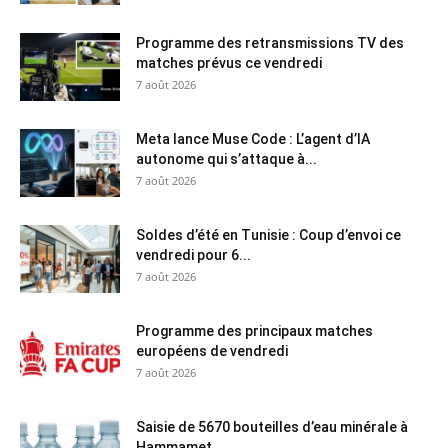
Programme des retransmissions TV des
matches prévus ce vendredi
7 août 2026
Meta lance Muse Code : L’agent d’IA
autonome qui s’attaque à...
7 août 2026
Soldes d’été en Tunisie : Coup d’envoi ce
vendredi pour 6...
7 août 2026
Programme des principaux matches
européens de vendredi
7 août 2026
Saisie de 5670 bouteilles d’eau minérale à
Hammamet