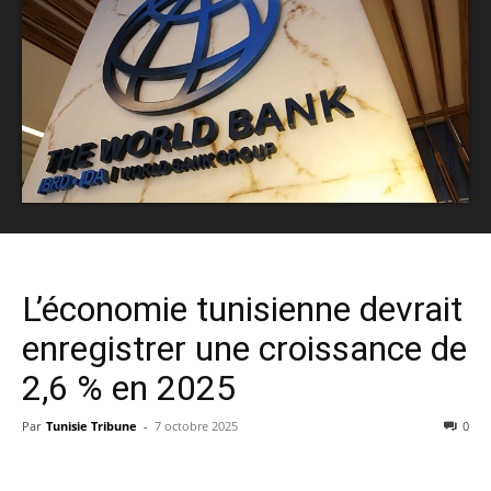
L’économie tunisienne devrait
enregistrer une croissance de
2,6 % en 2025
Par
Tunisie Tribune
-
7 octobre 2025
0