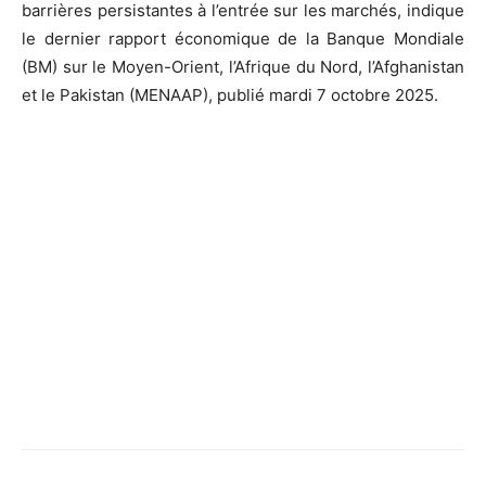
barrières persistantes à l’entrée sur les marchés, indique
le dernier rapport économique de la Banque Mondiale
(BM) sur le Moyen-Orient, l’Afrique du Nord, l’Afghanistan
et le Pakistan (MENAAP), publié mardi 7 octobre 2025.