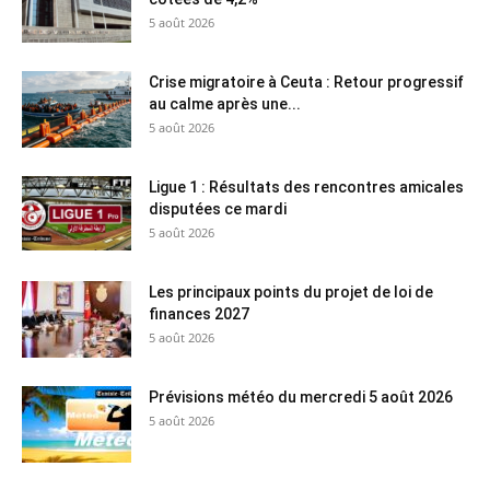
5 août 2026
Crise migratoire à Ceuta : Retour progressif
au calme après une...
5 août 2026
Ligue 1 : Résultats des rencontres amicales
disputées ce mardi
5 août 2026
Les principaux points du projet de loi de
finances 2027
5 août 2026
Prévisions météo du mercredi 5 août 2026
5 août 2026