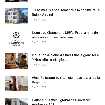
10 nouveaux appartements à la cité militaire
Rabah Aouadi
5 août 2026
Ligue des Champions UEFA : Programme de
mercredi au troisième tour...
5 août 2026
L’inflation a-t-elle vraiment tué la galanterie
? Non, elle l’a obligée...
5 août 2026
Alma Kelis, une voix tunisienne au cœur de la
Régence
5 août 2026
Hausse du revenu global des sociétés
cotées de 4,2%