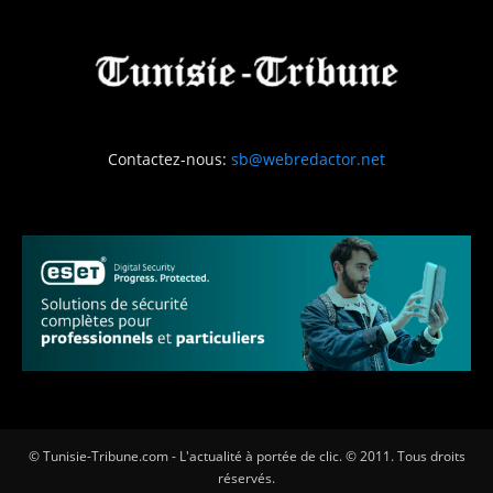
Contactez-nous:
sb@webredactor.net
© Tunisie-Tribune.com - L'actualité à portée de clic. © 2011. Tous droits
réservés.