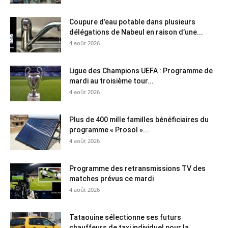
Coupure d’eau potable dans plusieurs
délégations de Nabeul en raison d’une...
4 août 2026
Ligue des Champions UEFA : Programme de
mardi au troisième tour...
4 août 2026
Plus de 400 mille familles bénéficiaires du
programme « Prosol »...
4 août 2026
Programme des retransmissions TV des
matches prévus ce mardi
4 août 2026
Tataouine sélectionne ses futurs
chauffeurs de taxi individuel pour la