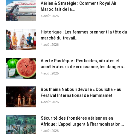
Aérien & Stratégie : Comment Royal Air
Maroc fait de la...
4 août 2026
Historique : Les femmes prennent la tête du
marché du travail...
4 août 2026
Alerte Pastèque : Pesticides, nitrates et
accélérateurs de croissance, les dangers...
4 août 2026
Bouthaina Nabouli dévoile « Doulicha » au
Festival International de Hammamet
4 août 2026
Sécurité des frontières aériennes en
Afrique : L’appel urgent à l’harmonisation...
4 août 2026