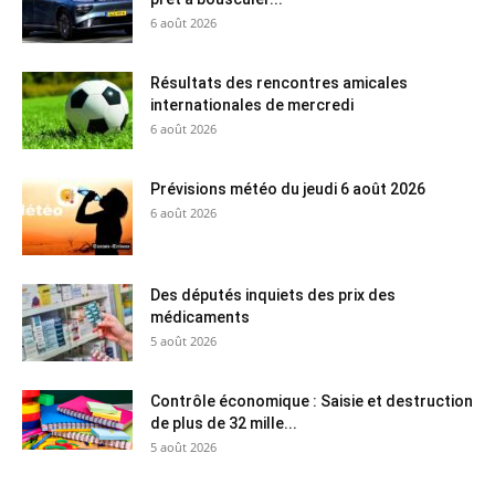
6 août 2026
Résultats des rencontres amicales
internationales de mercredi
6 août 2026
Prévisions météo du jeudi 6 août 2026
6 août 2026
Des députés inquiets des prix des
médicaments
5 août 2026
Contrôle économique : Saisie et destruction
de plus de 32 mille...
5 août 2026