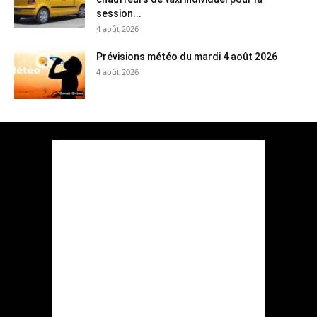
session...
4 août 2026
Prévisions météo du mardi 4 août 2026
4 août 2026