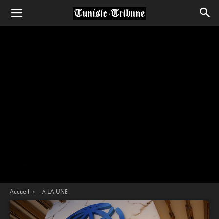
Accueil
- A LA UNE