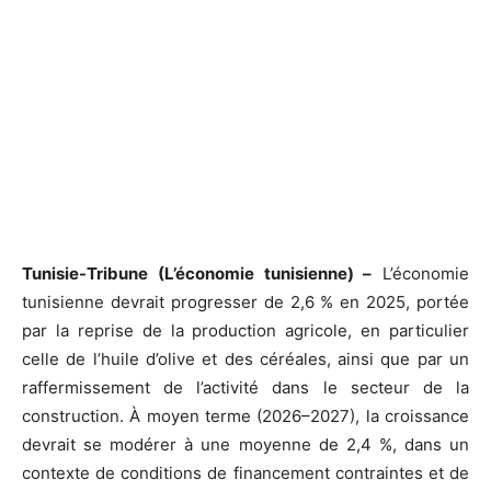
Tunisie-Tribune (L’économie tunisienne) –
L’économie
tunisienne devrait progresser de 2,6 % en 2025, portée
par la reprise de la production agricole, en particulier
celle de l’huile d’olive et des céréales, ainsi que par un
raffermissement de l’activité dans le secteur de la
construction. À moyen terme (2026–2027), la croissance
devrait se modérer à une moyenne de 2,4 %, dans un
contexte de conditions de financement contraintes et de