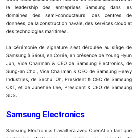
le leadership des entreprises Samsung dans les
domaines des semi-conducteurs, des centres de
données, de la construction navale, des services cloud et
des technologies maritimes.
La cérémonie de signature s’est déroulée au siège de
Samsung à Séoul, en Corée, en présence de Young Hyun
Jun, Vice Chairman & CEO de Samsung Electronics, de
Sung-an Choi, Vice Chairman & CEO de Samsung Heavy
Industries, de Sechul Oh, President & CEO de Samsung
C&T, et de Junehee Lee, President & CEO de Samsung
SDS.
Samsung Electronics
Samsung Electronics travaillera avec OpenAI en tant que