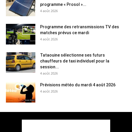
programme « Prosol »...
4 août 2026
Programme des retransmissions TV des
matches prévus ce mardi
4 août 2026
Tataouine sélectionne ses futurs
chauffeurs de taxi individuel pour la
session...
4 août 2026
Prévisions météo du mardi 4 août 2026
4 août 2026