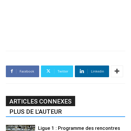
Facebook
Twitter
Linkedin
ARTICLES CONNEXES
PLUS DE L'AUTEUR
Ligue 1 : Programme des rencontres