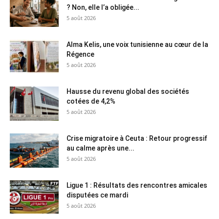
? Non, elle l’a obligée...
5 août 2026
Alma Kelis, une voix tunisienne au cœur de la
Régence
5 août 2026
Hausse du revenu global des sociétés
cotées de 4,2%
5 août 2026
Crise migratoire à Ceuta : Retour progressif
au calme après une...
5 août 2026
Ligue 1 : Résultats des rencontres amicales
disputées ce mardi
5 août 2026