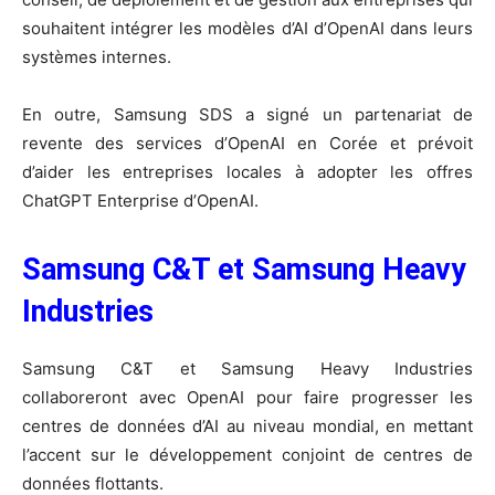
souhaitent intégrer les modèles d’AI d’OpenAI dans leurs
systèmes internes.
En outre, Samsung SDS a signé un partenariat de
revente des services d’OpenAI en Corée et prévoit
d’aider les entreprises locales à adopter les offres
ChatGPT Enterprise d’OpenAI.
Samsung C&T et Samsung Heavy
Industries
Samsung C&T et Samsung Heavy Industries
collaboreront avec OpenAI pour faire progresser les
centres de données d’AI au niveau mondial, en mettant
l’accent sur le développement conjoint de centres de
données flottants.