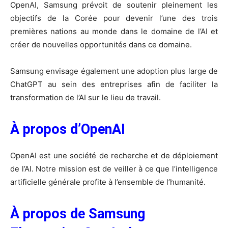
OpenAI, Samsung prévoit de soutenir pleinement les
objectifs de la Corée pour devenir l’une des trois
premières nations au monde dans le domaine de l’AI et
créer de nouvelles opportunités dans ce domaine.
Samsung envisage également une adoption plus large de
ChatGPT au sein des entreprises afin de faciliter la
transformation de l’AI sur le lieu de travail.
À propos d’OpenAI
OpenAI est une société de recherche et de déploiement
de l’AI. Notre mission est de veiller à ce que l’intelligence
artificielle générale profite à l’ensemble de l’humanité.
À propos de Samsung