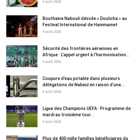
4 août 2026
Bouthaina Nabouli dévoile « Doulicha » au
Festival International de Hammamet
4 août 2026
Sécurité des frontières aériennes en
Afrique : L’appel urgent à l’harmonisation...
4 août 2026
Coupure d’eau potable dans plusieurs
délégations de Nabeul en raison d’une...
4 août 2026
Ligue des Champions UEFA : Programme de
mardi au troisième tour...
4 août 2026
Plus de 400 mille familles bénéficiaires du