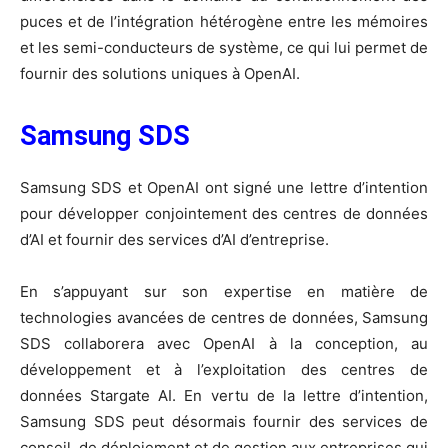
puces et de l’intégration hétérogène entre les mémoires
et les semi-conducteurs de système, ce qui lui permet de
fournir des solutions uniques à OpenAI.
Samsung SDS
Samsung SDS et OpenAI ont signé une lettre d’intention
pour développer conjointement des centres de données
d’AI et fournir des services d’AI d’entreprise.
En s’appuyant sur son expertise en matière de
technologies avancées de centres de données, Samsung
SDS collaborera avec OpenAI à la conception, au
développement et à l’exploitation des centres de
données Stargate AI. En vertu de la lettre d’intention,
Samsung SDS peut désormais fournir des services de
conseil, de déploiement et de gestion aux entreprises qui