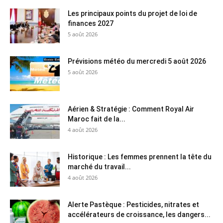
Les principaux points du projet de loi de
finances 2027
5 août 2026
Prévisions météo du mercredi 5 août 2026
5 août 2026
Aérien & Stratégie : Comment Royal Air
Maroc fait de la...
4 août 2026
Historique : Les femmes prennent la tête du
marché du travail...
4 août 2026
Alerte Pastèque : Pesticides, nitrates et
accélérateurs de croissance, les dangers...