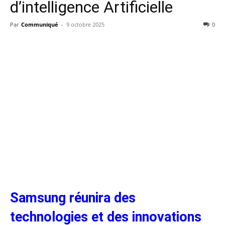
d’intelligence Artificielle
Par
Communiqué
-
9 octobre 2025
0
Samsung réunira des
technologies et des innovations