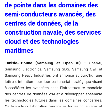
de pointe dans les domaines des
semi-conducteurs avancés, des
centres de données, de la
construction navale,
des services
cloud et des technologies
maritimes
Tunisie-Tribune (Samsung et Open AI) –
OpenAI,
Samsung Electronics, Samsung SDS, Samsung C&T et
Samsung Heavy Industries ont annoncé aujourd’hui une
lettre d’intention pour leur partenariat stratégique visant
à accélérer les avancées dans l’infrastructure mondiale
des centres de données d’AI et à développer ensemble
les technologies futures dans les domaines concernés.
Cette vaste collaboration réunira les forces collectives et