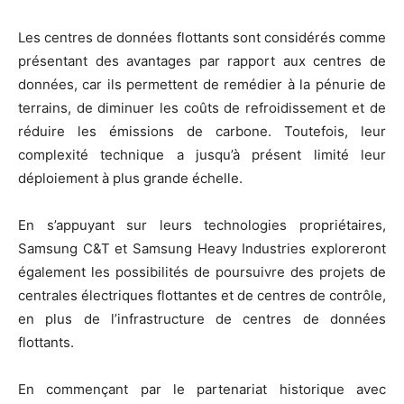
Les centres de données flottants sont considérés comme
présentant des avantages par rapport aux centres de
données, car ils permettent de remédier à la pénurie de
terrains, de diminuer les coûts de refroidissement et de
réduire les émissions de carbone. Toutefois, leur
complexité technique a jusqu’à présent limité leur
déploiement à plus grande échelle.
En s’appuyant sur leurs technologies propriétaires,
Samsung C&T et Samsung Heavy Industries exploreront
également les possibilités de poursuivre des projets de
centrales électriques flottantes et de centres de contrôle,
en plus de l’infrastructure de centres de données
flottants.
En commençant par le partenariat historique avec