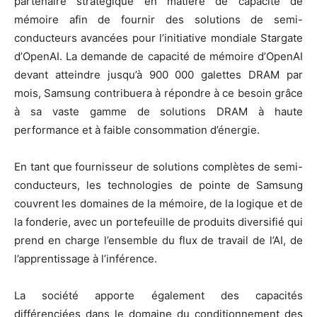
partenaire stratégique en matière de capacité de
mémoire afin de fournir des solutions de semi-
conducteurs avancées pour l’initiative mondiale Stargate
d’OpenAI. La demande de capacité de mémoire d’OpenAI
devant atteindre jusqu’à 900 000 galettes DRAM par
mois, Samsung contribuera à répondre à ce besoin grâce
à sa vaste gamme de solutions DRAM à haute
performance et à faible consommation d’énergie.
En tant que fournisseur de solutions complètes de semi-
conducteurs, les technologies de pointe de Samsung
couvrent les domaines de la mémoire, de la logique et de
la fonderie, avec un portefeuille de produits diversifié qui
prend en charge l’ensemble du flux de travail de l’AI, de
l’apprentissage à l’inférence.
La société apporte également des capacités
différenciées dans le domaine du conditionnement des