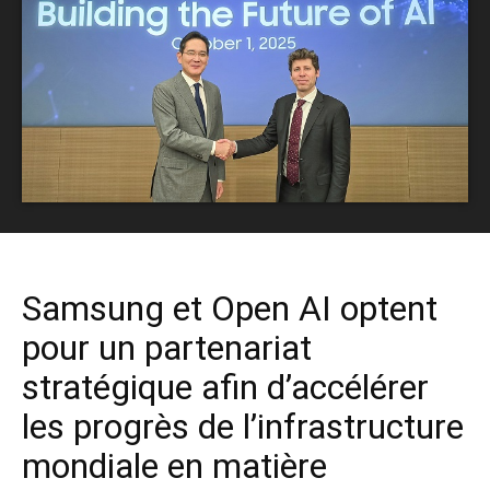
Samsung et Open AI optent
pour un partenariat
stratégique afin d’accélérer
les progrès de l’infrastructure
mondiale en matière