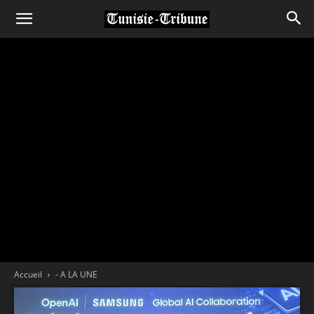
Accueil
- A LA UNE