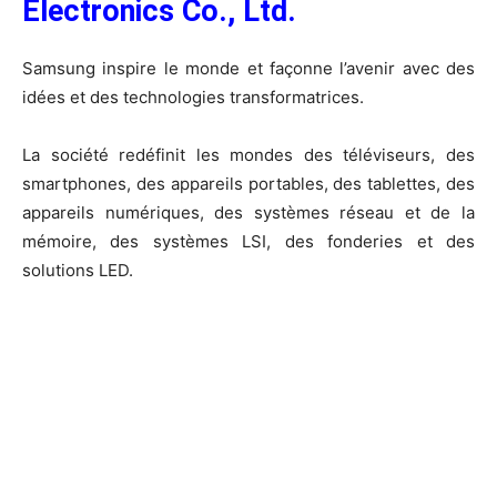
Electronics Co., Ltd.
Samsung inspire le monde et façonne l’avenir avec des
idées et des technologies transformatrices.
La société redéfinit les mondes des téléviseurs, des
smartphones, des appareils portables, des tablettes, des
appareils numériques, des systèmes réseau et de la
mémoire, des systèmes LSI, des fonderies et des
solutions LED.