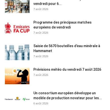
vendredi pour 6...
7 août 2026
Programme des principaux matches
européens de vendredi
7 août 2026
Saisie de 5670 bouteilles d’eau minérale à
Hammamet
7 août 2026
Prévisions météo du vendredi 7 août 2026
7 août 2026
Un consortium européen développe un
modèle de production novateur pour les...
6 août 2026