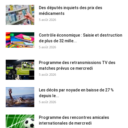
Des députés inquiets des prix des
médicaments
5 août 2026
Contrôle économique : Saisie et destruction
de plus de 32 mille...
5 août 2026
Programme des retransmissions TV des
matches prévus ce mercredi
5 août 2026
Les décès par noyade en baisse de 27 %
depuis le...
5 août 2026
Programme des rencontres amicales
internationales de mercredi