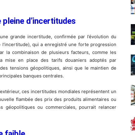
pleine d’incertitudes
une grande incertitude, confirmée par l’évolution du
 l’incertitude), qui a enregistré une forte progression
par la combinaison de plusieurs facteurs, comme les
a mise en place des tarifs douaniers adoptés par
e des tensions géopolitiques, ainsi que le maintien de
 principales banques centrales.
’extérieur, ces incertitudes mondiales représentent un
uvelle flambée des prix des produits alimentaires ou
s géopolitiques ou commerciales, pourrait relancer
 faible