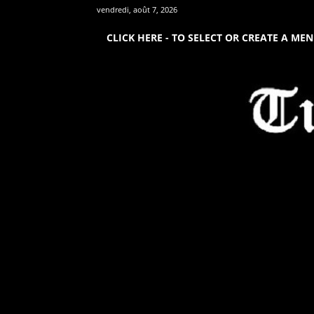
vendredi, août 7, 2026
CLICK HERE - TO SELECT OR CREATE A ME