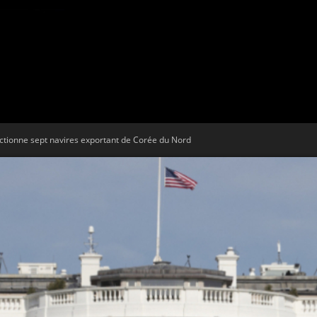
Tribune
ctionne sept navires exportant de Corée du Nord