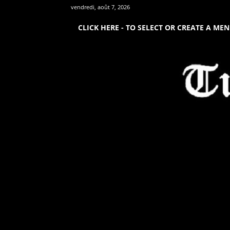
vendredi, août 7, 2026
CLICK HERE - TO SELECT OR CREATE A ME