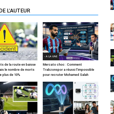
DE L'AUTEUR
- A LA UNE
ts de la route en baisse
Mercato choc : Comment
ais le nombre de morts
Trabzonspor a réussi l’impossible
e plus de 10%
pour recruter Mohamed Salah