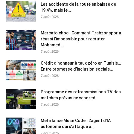
Les accidents de la route en baisse de
19,4%, mais le...
7 août 2026
Mercato choc : Comment Trabzonspor a
réussi l’impossible pour recruter
Mohamed...
7 août 2026
Crédit d’honneur à taux zéro en Tunisie…
Entre promesse d’inclusion sociale...
7 août 2026
Programme des retransmissions TV des
matches prévus ce vendredi
7 août 2026
Meta lance Muse Code : L’agent d’IA
autonome qui s’attaque à...
7 août 2026