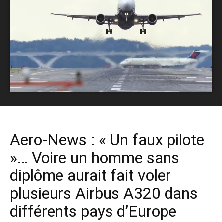
Aero-News : « Un faux pilote
»… Voire un homme sans
diplôme aurait fait voler
plusieurs Airbus A320 dans
différents pays d’Europe