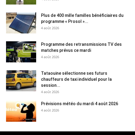
Plus de 400 mille familles bénéficiaires du
programme « Prosol »...
4 août 2026
Programme des retransmissions TV des
matches prévus ce mardi
4 août 2026
Tataouine sélectionne ses futurs
chauffeurs de taxi individuel pour la
session...
4 août 2026
Prévisions météo du mardi 4 août 2026
4 août 2026