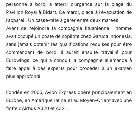
personne à bord, a atterri d’urgence sur la plage du
Pavillon Royal à Bidart. Ce mardi, place à l’évacuation de
l’appareil. Un casse-tête à gérer entre deux marées
Avant de rejoindre la compagnie lituanienne, l’homme
avait occupé un poste de copilote chez Garuda Indonesia,
sans jamais obtenir les qualifications requises pour être
commandant de bord. Il aurait ensuite travaillé pour
Eurowings, ce qui a conduit la compagnie allemande à
faire appel à des experts pour procéder à un examen
plus approfondi.
Fondée en 2005, Avion Express opère principalement en
Europe, en Amérique latine et au Moyen-Orient avec une
flotte d’Airbus A320 et A321.