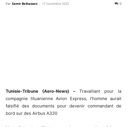
Par
Samir Belhassen
-
17 novembre 2025
0
Tunisie-Tribune (Aero-News) –
Travaillant pour la
compagnie lituanienne Avion Express, l’homme aurait
falsifié des documents pour devenir commandant de
bord sur des Airbus A320