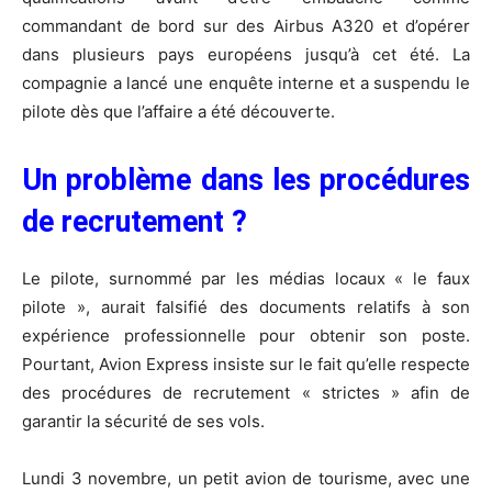
commandant de bord sur des Airbus A320 et d’opérer
dans plusieurs pays européens jusqu’à cet été. La
compagnie a lancé une enquête interne et a suspendu le
pilote dès que l’affaire a été découverte.
Un problème dans les procédures
de recrutement ?
Le pilote, surnommé par les médias locaux « le faux
pilote », aurait falsifié des documents relatifs à son
expérience professionnelle pour obtenir son poste.
Pourtant, Avion Express insiste sur le fait qu’elle respecte
des procédures de recrutement « strictes » afin de
garantir la sécurité de ses vols.
Lundi 3 novembre, un petit avion de tourisme, avec une