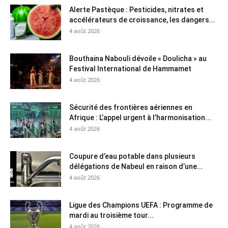
Alerte Pastèque : Pesticides, nitrates et
accélérateurs de croissance, les dangers...
4 août 2026
Bouthaina Nabouli dévoile « Doulicha » au
Festival International de Hammamet
4 août 2026
Sécurité des frontières aériennes en
Afrique : L’appel urgent à l’harmonisation...
4 août 2026
Coupure d’eau potable dans plusieurs
délégations de Nabeul en raison d’une...
4 août 2026
Ligue des Champions UEFA : Programme de
mardi au troisième tour...
4 août 2026