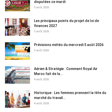
disputées ce mardi
5 août 2026
Les principaux points du projet de loi de
finances 2027
5 août 2026
Prévisions météo du mercredi 5 août 2026
5 août 2026
Aérien & Stratégie : Comment Royal Air
Maroc fait de la...
4 août 2026
Historique : Les femmes prennent la tête du
marché du travail...
4 août 2026