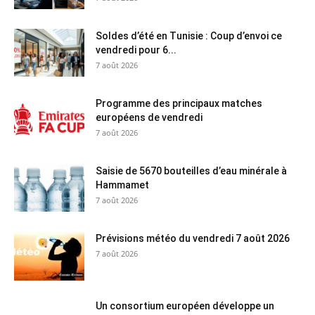
Soldes d’été en Tunisie : Coup d’envoi ce
vendredi pour 6...
7 août 2026
Programme des principaux matches
européens de vendredi
7 août 2026
Saisie de 5670 bouteilles d’eau minérale à
Hammamet
7 août 2026
Prévisions météo du vendredi 7 août 2026
7 août 2026
Un consortium européen développe un