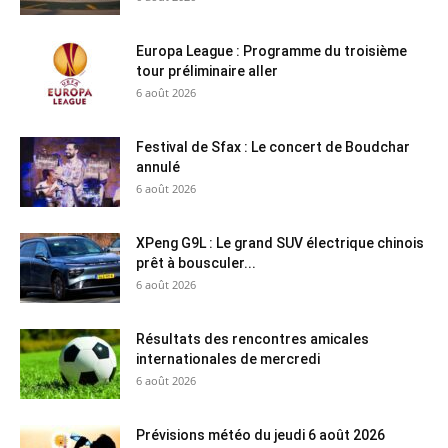
Europa League : Programme du troisième
tour préliminaire aller
6 août 2026
Festival de Sfax : Le concert de Boudchar
annulé
6 août 2026
XPeng G9L : Le grand SUV électrique chinois
prêt à bousculer...
6 août 2026
Résultats des rencontres amicales
internationales de mercredi
6 août 2026
Prévisions météo du jeudi 6 août 2026