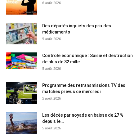
6 août 2026
Des députés inquiets des prix des
médicaments
5 août 2026
Contrôle économique : Saisie et destruction
de plus de 32 mille...
5 août 2026
Programme des retransmissions TV des
matches prévus ce mercredi
5 août 2026
Les décès par noyade en baisse de 27 %
depuis le...
5 août 2026