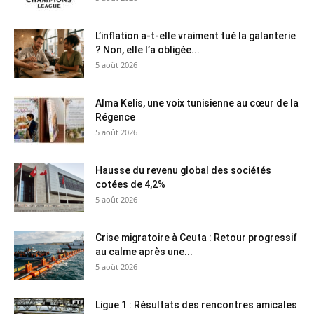
L’inflation a-t-elle vraiment tué la galanterie
? Non, elle l’a obligée...
5 août 2026
Alma Kelis, une voix tunisienne au cœur de la
Régence
5 août 2026
Hausse du revenu global des sociétés
cotées de 4,2%
5 août 2026
Crise migratoire à Ceuta : Retour progressif
au calme après une...
5 août 2026
Ligue 1 : Résultats des rencontres amicales