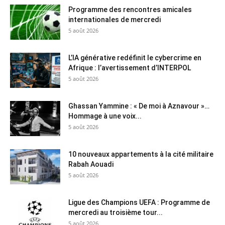
Programme des rencontres amicales
internationales de mercredi
5 août 2026
L’IA générative redéfinit le cybercrime en
Afrique : l’avertissement d’INTERPOL
5 août 2026
Ghassan Yammine : « De moi à Aznavour »…
Hommage à une voix...
5 août 2026
10 nouveaux appartements à la cité militaire
Rabah Aouadi
5 août 2026
Ligue des Champions UEFA : Programme de
mercredi au troisième tour...
5 août 2026