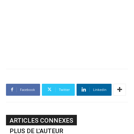
Facebook
Twitter
Linkedin
ARTICLES CONNEXES
PLUS DE L'AUTEUR