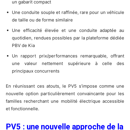
un gabarit compact
Une conduite souple et raffinée, rare pour un véhicule
de taille ou de forme similaire
Une efficacité élevée et une conduite adaptée au
quotidien, rendues possibles par la plateforme dédiée
PBV de Kia
Un rapport prix/performances remarquable, offrant
une valeur nettement supérieure à celle des
principaux concurrents
En réunissant ces atouts, le PV5 s’impose comme une
nouvelle option particulièrement convaincante pour les
familles recherchant une mobilité électrique accessible
et fonctionnelle.
PV5
:
une
nouvelle
approche
de
la