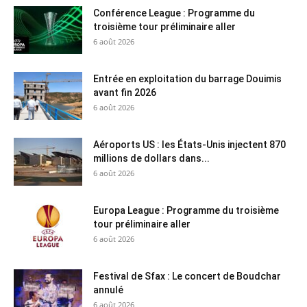
Conférence League : Programme du
troisième tour préliminaire aller
6 août 2026
Entrée en exploitation du barrage Douimis
avant fin 2026
6 août 2026
Aéroports US : les États-Unis injectent 870
millions de dollars dans...
6 août 2026
Europa League : Programme du troisième
tour préliminaire aller
6 août 2026
Festival de Sfax : Le concert de Boudchar
annulé
6 août 2026