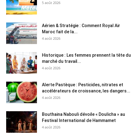
5 août 2026
Aérien & Stratégie : Comment Royal Air
Maroc fait de la...
4 août 2026
Historique : Les femmes prennent la tête du
marché du travail...
4 août 2026
Alerte Pastèque : Pesticides, nitrates et
accélérateurs de croissance, les dangers...
4 août 2026
Bouthaina Nabouli dévoile « Doulicha » au
Festival International de Hammamet
4 août 2026