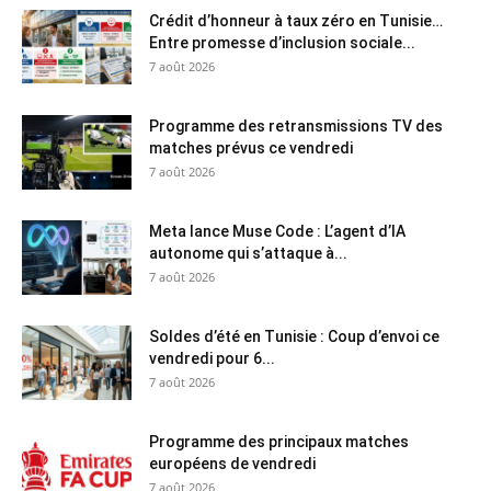
Crédit d’honneur à taux zéro en Tunisie…
Entre promesse d’inclusion sociale...
7 août 2026
Programme des retransmissions TV des
matches prévus ce vendredi
7 août 2026
Meta lance Muse Code : L’agent d’IA
autonome qui s’attaque à...
7 août 2026
Soldes d’été en Tunisie : Coup d’envoi ce
vendredi pour 6...
7 août 2026
Programme des principaux matches
européens de vendredi
7 août 2026