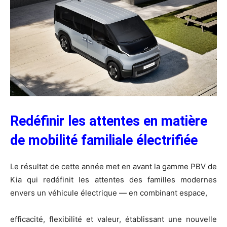
Redéfinir
les
attentes
en
matière
de
mobilité
familiale
électrifiée
Le résultat de cette année met en avant la gamme PBV de
Kia qui redéfinit les attentes des familles modernes
envers un véhicule électrique — en combinant espace,
efficacité, flexibilité et valeur, établissant une nouvelle