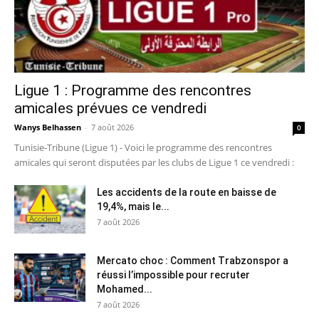
Ligue 1 : Programme des rencontres
amicales prévues ce vendredi
Wanys Belhassen
-
7 août 2026
0
Tunisie-Tribune (Ligue 1) - Voici le programme des rencontres
amicales qui seront disputées par les clubs de Ligue 1 ce vendredi :
Les accidents de la route en baisse de
19,4%, mais le...
7 août 2026
Mercato choc : Comment Trabzonspor a
réussi l’impossible pour recruter
Mohamed...
7 août 2026