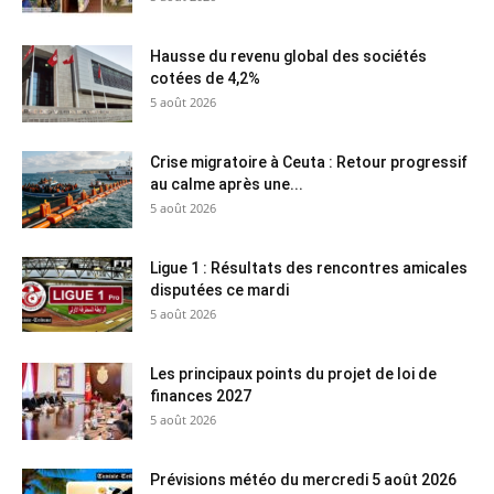
Hausse du revenu global des sociétés
cotées de 4,2%
5 août 2026
Crise migratoire à Ceuta : Retour progressif
au calme après une...
5 août 2026
Ligue 1 : Résultats des rencontres amicales
disputées ce mardi
5 août 2026
Les principaux points du projet de loi de
finances 2027
5 août 2026
Prévisions météo du mercredi 5 août 2026