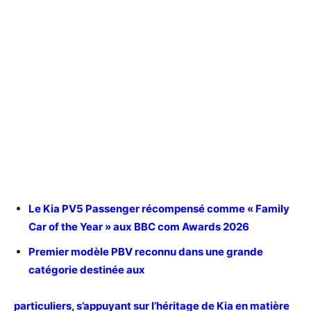
Le Kia PV5 Passenger récompensé comme « Family
Car of the Year » aux BBC com Awards 2026
Premier modèle PBV reconnu dans une grande
catégorie destinée aux
particuliers, s’appuyant sur l’héritage de Kia en matière