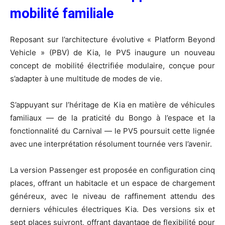
mobilité
familiale
Reposant sur l’architecture évolutive « Platform Beyond
Vehicle » (PBV) de Kia, le PV5 inaugure un nouveau
concept de mobilité électrifiée modulaire, conçue pour
s’adapter à une multitude de modes de vie.
S’appuyant sur l’héritage de Kia en matière de véhicules
familiaux — de la praticité du Bongo à l’espace et la
fonctionnalité du Carnival — le PV5 poursuit cette lignée
avec une interprétation résolument tournée vers l’avenir.
La version Passenger est proposée en configuration cinq
places, offrant un habitacle et un espace de chargement
généreux, avec le niveau de raffinement attendu des
derniers véhicules électriques Kia. Des versions six et
sept places suivront, offrant davantage de flexibilité pour