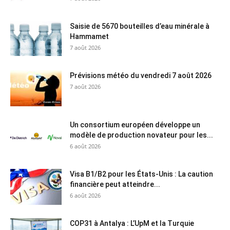
Saisie de 5670 bouteilles d’eau minérale à
Hammamet
7 août 2026
Prévisions météo du vendredi 7 août 2026
7 août 2026
Un consortium européen développe un
modèle de production novateur pour les...
6 août 2026
Visa B1/B2 pour les États-Unis : La caution
financière peut atteindre...
6 août 2026
COP31 à Antalya : L’UpM et la Turquie