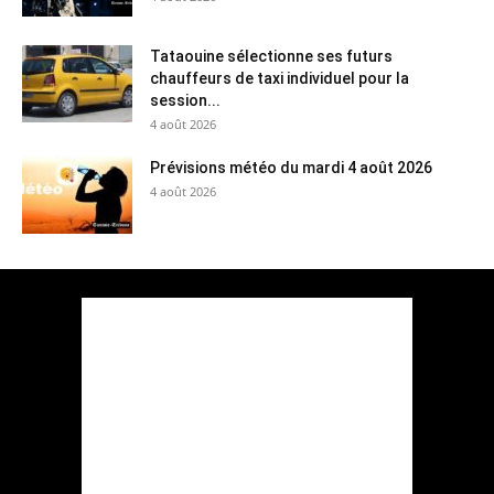
Tataouine sélectionne ses futurs
chauffeurs de taxi individuel pour la
session...
4 août 2026
Prévisions météo du mardi 4 août 2026
4 août 2026