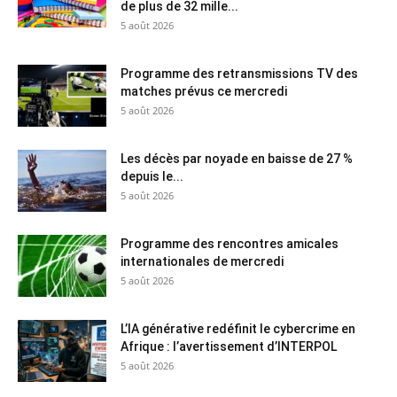
de plus de 32 mille...
5 août 2026
Programme des retransmissions TV des
matches prévus ce mercredi
5 août 2026
Les décès par noyade en baisse de 27 %
depuis le...
5 août 2026
Programme des rencontres amicales
internationales de mercredi
5 août 2026
L’IA générative redéfinit le cybercrime en
Afrique : l’avertissement d’INTERPOL
5 août 2026