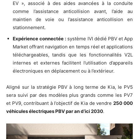
EV », associé à des aides avancées à la conduite
comme l’assistance anticollision avant, l’aide au
maintien de voie ou l’assistance anticollision en
stationnement.
Expérience
connectée
:
système IVI dédié PBV et App
Market offrant navigation en temps réel et applications
téléchargeables, tandis que les fonctionnalités V2L
internes et externes facilitent l’utilisation d’appareils
électroniques en déplacement ou à l’extérieur.
Aligné sur la stratégie PBV à long terme de Kia, le PV5
sera suivi par des modèles plus grands comme les PV7
et PV9, contribuant à l’objectif de Kia de vendre
250
000
véhicules électriques PBV par an d’ici 2030
.