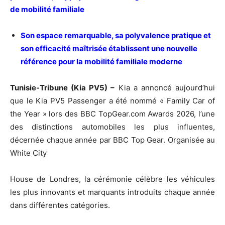
de mobilité familiale
Son espace remarquable, sa polyvalence pratique et
son efficacité maîtrisée établissent une nouvelle
référence pour la mobilité familiale moderne
Tunisie-Tribune (Kia PV5) –
Kia a annoncé aujourd’hui
que le Kia PV5 Passenger a été nommé « Family Car of
the Year » lors des BBC TopGear.com Awards 2026, l’une
des distinctions automobiles les plus influentes,
décernée chaque année par BBC Top Gear. Organisée au
White City
House de Londres, la cérémonie célèbre les véhicules
les plus innovants et marquants introduits chaque année
dans différentes catégories.