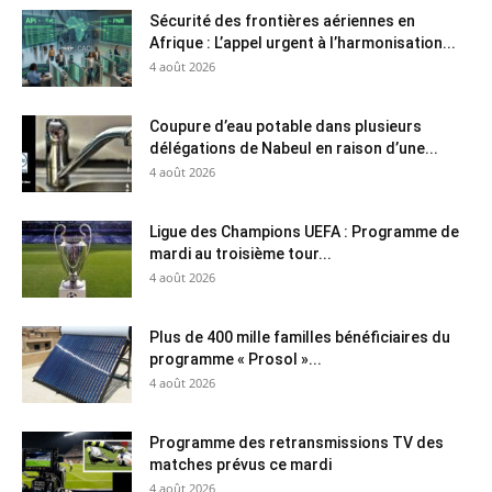
Sécurité des frontières aériennes en
Afrique : L’appel urgent à l’harmonisation...
4 août 2026
Coupure d’eau potable dans plusieurs
délégations de Nabeul en raison d’une...
4 août 2026
Ligue des Champions UEFA : Programme de
mardi au troisième tour...
4 août 2026
Plus de 400 mille familles bénéficiaires du
programme « Prosol »...
4 août 2026
Programme des retransmissions TV des
matches prévus ce mardi
4 août 2026