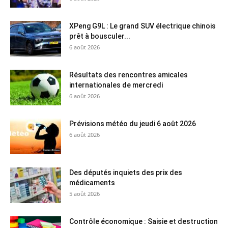
XPeng G9L : Le grand SUV électrique chinois
prêt à bousculer...
6 août 2026
Résultats des rencontres amicales
internationales de mercredi
6 août 2026
Prévisions météo du jeudi 6 août 2026
6 août 2026
Des députés inquiets des prix des
médicaments
5 août 2026
Contrôle économique : Saisie et destruction