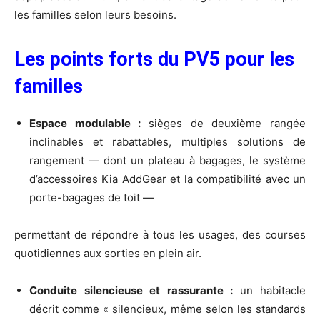
les familles selon leurs besoins.
Les
points
forts
du
PV5
pour
les
familles
Espace modulable :
sièges de deuxième rangée
inclinables et rabattables, multiples solutions de
rangement — dont un plateau à bagages, le système
d’accessoires Kia AddGear et la compatibilité avec un
porte-bagages de toit —
permettant de répondre à tous les usages, des courses
quotidiennes aux sorties en plein air.
Conduite silencieuse et rassurante :
un habitacle
décrit comme « silencieux, même selon les standards