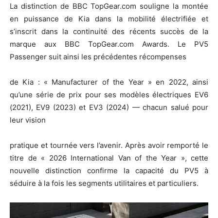
La distinction de BBC TopGear.com souligne la montée
en puissance de Kia dans la mobilité électrifiée et
s’inscrit dans la continuité des récents succès de la
marque aux BBC TopGear.com Awards. Le PV5
Passenger suit ainsi les précédentes récompenses
de Kia : « Manufacturer of the Year » en 2022, ainsi
qu’une série de prix pour ses modèles électriques EV6
(2021), EV9 (2023) et EV3 (2024) — chacun salué pour
leur vision
pratique et tournée vers l’avenir. Après avoir remporté le
titre de « 2026 International Van of the Year », cette
nouvelle distinction confirme la capacité du PV5 à
séduire à la fois les segments utilitaires et particuliers.