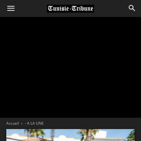
Accueil
- A LA UNE