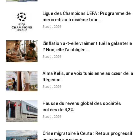
Ligue des Champions UEFA : Programme de
mercredi au troisième tour...
5 août 2026
L’inflation a-t-elle vraiment tué la galanterie
? Non, elle l’a obligée...
5 août 2026
Alma Kelis, une voix tunisienne au cœur de la
Régence
5 août 2026
Hausse du revenu global des sociétés
cotées de 4,2%
5 août 2026
Crise migratoire à Ceuta : Retour progressif
au calme après une...