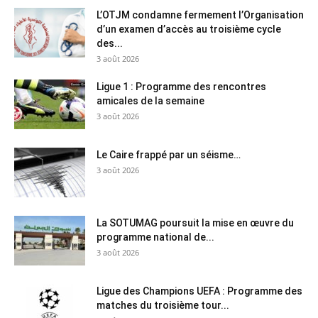
L’OTJM condamne fermement l’Organisation
d’un examen d’accès au troisième cycle
des...
3 août 2026
Ligue 1 : Programme des rencontres
amicales de la semaine
3 août 2026
Le Caire frappé par un séisme…
3 août 2026
La SOTUMAG poursuit la mise en œuvre du
programme national de...
3 août 2026
Ligue des Champions UEFA : Programme des
matches du troisième tour...