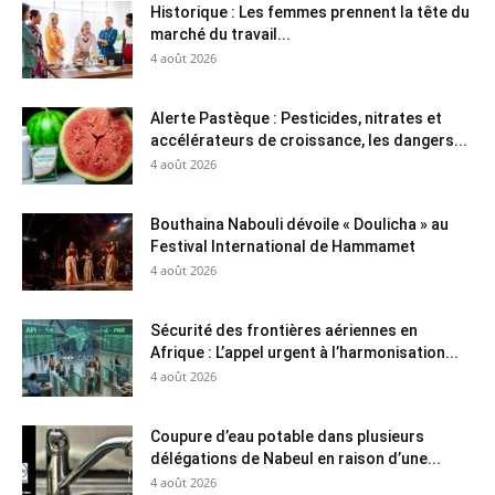
Historique : Les femmes prennent la tête du
marché du travail...
4 août 2026
Alerte Pastèque : Pesticides, nitrates et
accélérateurs de croissance, les dangers...
4 août 2026
Bouthaina Nabouli dévoile « Doulicha » au
Festival International de Hammamet
4 août 2026
Sécurité des frontières aériennes en
Afrique : L’appel urgent à l’harmonisation...
4 août 2026
Coupure d’eau potable dans plusieurs
délégations de Nabeul en raison d’une...
4 août 2026