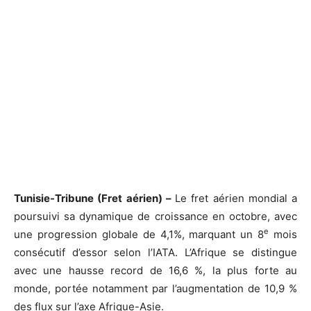
Tunisie-Tribune (Fret aérien) –
Le fret aérien mondial a
poursuivi sa dynamique de croissance en octobre, avec
e
une progression globale de 4,1%, marquant un 8
mois
consécutif d’essor selon l’IATA. L’Afrique se distingue
avec une hausse record de 16,6 %, la plus forte au
monde, portée notamment par l’augmentation de 10,9 %
des flux sur l’axe Afrique-Asie.