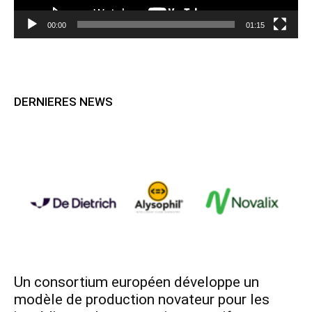
00:00
01:15
DERNIERES NEWS
Un consortium européen développe un
modèle de production novateur pour les