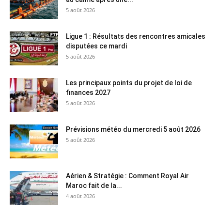
5 août 2026
Ligue 1 : Résultats des rencontres amicales
disputées ce mardi
5 août 2026
Les principaux points du projet de loi de
finances 2027
5 août 2026
Prévisions météo du mercredi 5 août 2026
5 août 2026
Aérien & Stratégie : Comment Royal Air
Maroc fait de la...
4 août 2026