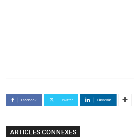
Facebook
Twitter
Linkedin
ARTICLES CONNEXES