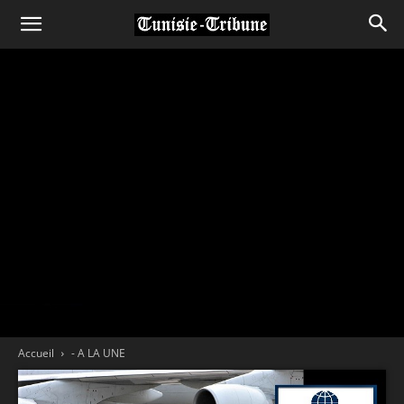
Accueil
- A LA UNE