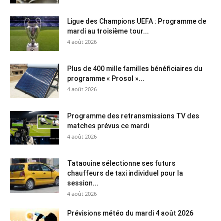
Ligue des Champions UEFA : Programme de
mardi au troisième tour...
4 août 2026
Plus de 400 mille familles bénéficiaires du
programme « Prosol »...
4 août 2026
Programme des retransmissions TV des
matches prévus ce mardi
4 août 2026
Tataouine sélectionne ses futurs
chauffeurs de taxi individuel pour la
session...
4 août 2026
Prévisions météo du mardi 4 août 2026