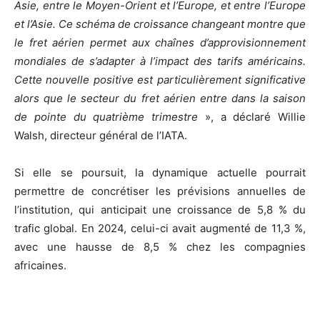
Asie, entre le Moyen-Orient et l’Europe, et entre l’Europe
et l’Asie. Ce schéma de croissance changeant montre que
le fret aérien permet aux chaînes d’approvisionnement
mondiales de s’adapter à l’impact des tarifs américains.
Cette nouvelle positive est particulièrement significative
alors que le secteur du fret aérien entre dans la saison
de pointe du quatrième trimestre
», a déclaré Willie
Walsh, directeur général de l’IATA.
Si elle se poursuit, la dynamique actuelle pourrait
permettre de concrétiser les prévisions annuelles de
l’institution, qui anticipait une croissance de 5,8 % du
trafic global. En 2024, celui-ci avait augmenté de 11,3 %,
avec une hausse de 8,5 % chez les compagnies
africaines.