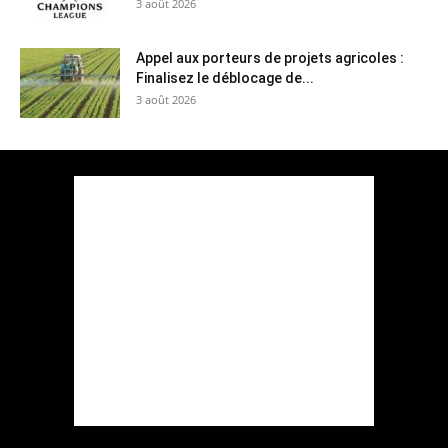
3 août 2026
Appel aux porteurs de projets agricoles :
Finalisez le déblocage de...
3 août 2026