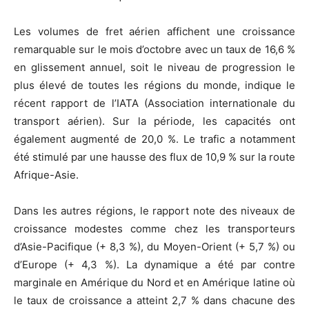
Les volumes de fret aérien affichent une croissance
remarquable sur le mois d’octobre avec un taux de 16,6 %
en glissement annuel, soit le niveau de progression le
plus élevé de toutes les régions du monde, indique le
récent rapport de l’IATA (Association internationale du
transport aérien). Sur la période, les capacités ont
également augmenté de 20,0 %. Le trafic a notamment
été stimulé par une hausse des flux de 10,9 % sur la route
Afrique-Asie.
Dans les autres régions, le rapport note des niveaux de
croissance modestes comme chez les transporteurs
d’Asie-Pacifique (+ 8,3 %), du Moyen-Orient (+ 5,7 %) ou
d’Europe (+ 4,3 %). La dynamique a été par contre
marginale en Amérique du Nord et en Amérique latine où
le taux de croissance a atteint 2,7 % dans chacune des