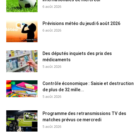
6 août 2026
Prévisions météo du jeudi 6 août 2026
6 août 2026
Des députés inquiets des prix des
médicaments
5 août 2026
Contrôle économique : Saisie et destruction
de plus de 32 mille...
5 août 2026
Programme des retransmissions TV des
matches prévus ce mercredi
5 août 2026