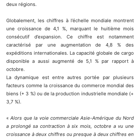
deux régions.
Globalement, les chiffres à l’échelle mondiale montrent
une croissance de 4,1 %, marquant le huitième mois
consécutif d’expansion. Ce chiffre est notamment
caractérisé par une augmentation de 4,8 % des
expéditions internationales. La capacité globale de cargo
disponible a aussi augmenté de 5,1 % par rapport à
octobre.
La dynamique est entre autres portée par plusieurs
facteurs comme la croissance du commerce mondial des
biens (+ 3 %) ou de la production industrielle mondiale (+
3,7 %).
«
Alors que la voie commerciale Asie-Amérique du Nord
a prolongé sa contraction à six mois, octobre a vu une
croissance à deux chiffres ou presque à deux chiffres en