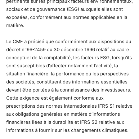
pertinente sur les principaux facteurs environnementaux,
sociaux et de gouvernance (ESG) auxquels elles sont
exposées, conformément aux normes applicables en la
matière.
Le CMF a précisé que conformément aux dispositions du
décret n°96-2459 du 30 décembre 1996 relatif au cadre
conceptuel de la comptabilité, les facteurs ESG, lorsqu’ils
sont susceptibles d’affecter notamment l’activité, la
situation financière, la performance ou les perspectives
des sociétés, constituent des informations essentielles
devant être portées à la connaissance des investisseurs.
Cette exigence est également conforme aux
prescriptions des normes internationales IFRS S1 relative
aux obligations générales en matière d’informations
financières liées à la durabilité et IFRS S2 relative aux
informations à fournir sur les changements climatiques.