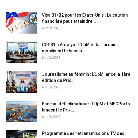
Visa B1/B2 pour les États-Unis : La caution
financière peut atteindre...
6 août 2026
COP31 à Antalya : L’UpM et la Turquie
mobilisent le bassin...
6 août 2026
Journalisme au féminin : L’UpM lance la 1ère
édition du Prix...
6 août 2026
Face au défi climatique : L’UpM et MEDPorts
lancent le Prix...
6 août 2026
Programme des retransmissions TV des