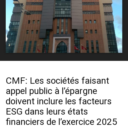
CMF: Les sociétés faisant
appel public à l’épargne
doivent inclure les facteurs
ESG dans leurs états
financiers de l’exercice 2025