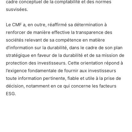
cadre conceptuel de la comptabilité et des normes
susvisées.
Le CMF a, en outre, réaffirmé sa détermination à
renforcer de manière effective la transparence des
sociétés relevant de sa compétence en matière
d’information sur la durabilité, dans le cadre de son plan
stratégique en faveur de la durabilité et de sa mission de
protection des investisseurs. Cette orientation répond à
l’exigence fondamentale de fournir aux investisseurs
toute information pertinente, fiable et utile à la prise de
décision, notamment en ce qui concerne les facteurs
ESG.