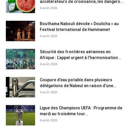
accélérateurs de croissance, les dangers...
4 août 2026
Bouthaina Nabouli dévoile « Doulicha » au
Festival International de Hammamet
4 août 2026
Sécurité des frontières aériennes en
Afrique : L’appel urgent à l’harmonisation...
4 août 2026
Coupure d’eau potable dans plusieurs
délégations de Nabeul en raison d’une...
4 août 2026
Ligue des Champions UEFA : Programme de
mardi au troisième tour...
4 août 2026