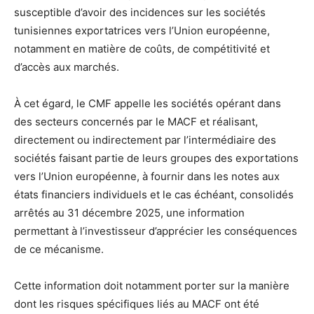
susceptible d’avoir des incidences sur les sociétés
tunisiennes exportatrices vers l’Union européenne,
notamment en matière de coûts, de compétitivité et
d’accès aux marchés.
À cet égard, le CMF appelle les sociétés opérant dans
des secteurs concernés par le MACF et réalisant,
directement ou indirectement par l’intermédiaire des
sociétés faisant partie de leurs groupes des exportations
vers l’Union européenne, à fournir dans les notes aux
états financiers individuels et le cas échéant, consolidés
arrêtés au 31 décembre 2025, une information
permettant à l’investisseur d’apprécier les conséquences
de ce mécanisme.
Cette information doit notamment porter sur la manière
dont les risques spécifiques liés au MACF ont été