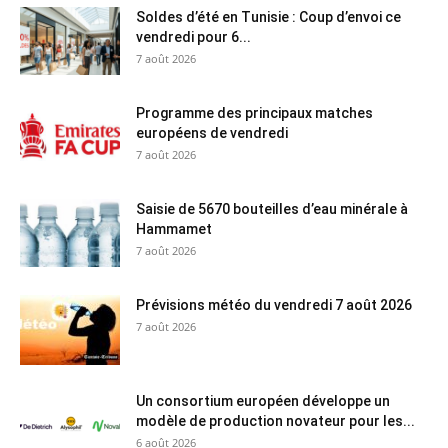
Soldes d’été en Tunisie : Coup d’envoi ce
vendredi pour 6...
7 août 2026
Programme des principaux matches
européens de vendredi
7 août 2026
Saisie de 5670 bouteilles d’eau minérale à
Hammamet
7 août 2026
Prévisions météo du vendredi 7 août 2026
7 août 2026
Un consortium européen développe un
modèle de production novateur pour les...
6 août 2026