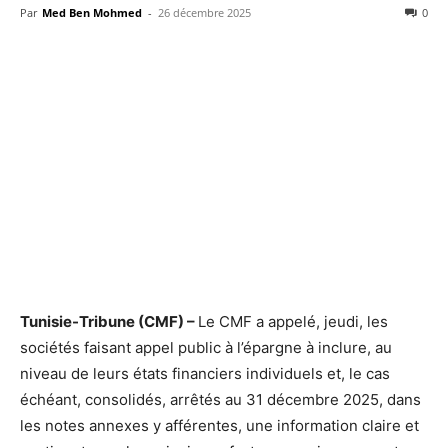
Par
Med Ben Mohmed
-
26 décembre 2025
0
Tunisie-Tribune (CMF) –
Le CMF a appelé, jeudi, les
sociétés faisant appel public à l’épargne à inclure, au
niveau de leurs états financiers individuels et, le cas
échéant, consolidés, arrêtés au 31 décembre 2025, dans
les notes annexes y afférentes, une information claire et