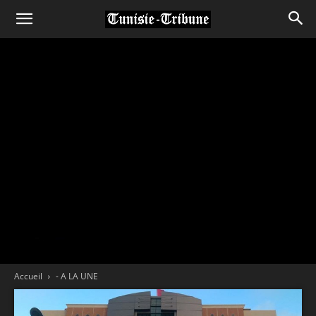
Accueil
- A LA UNE