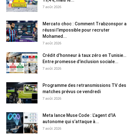
7 août 2026
Mercato choc : Comment Trabzonspor a
réussi l’impossible pour recruter
Mohamed...
7 août 2026
Crédit d’honneur à taux zéro en Tunisie…
Entre promesse d’inclusion sociale...
7 août 2026
Programme des retransmissions TV des
matches prévus ce vendredi
7 août 2026
Meta lance Muse Code : L’agent d’IA
autonome qui s’attaque à...
7 août 2026