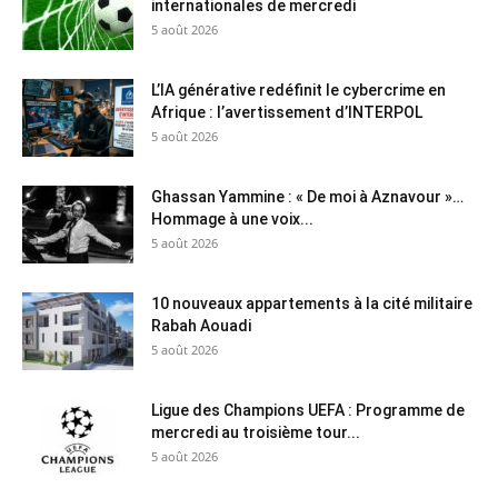
internationales de mercredi
5 août 2026
L’IA générative redéfinit le cybercrime en
Afrique : l’avertissement d’INTERPOL
5 août 2026
Ghassan Yammine : « De moi à Aznavour »…
Hommage à une voix...
5 août 2026
10 nouveaux appartements à la cité militaire
Rabah Aouadi
5 août 2026
Ligue des Champions UEFA : Programme de
mercredi au troisième tour...
5 août 2026