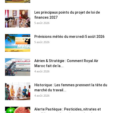
Les principaux points du projet de loi de
finances 2027
5 août 2026
Prévisions météo du mercredi 5 août 2026
5 août 2026
Aérien & Stratégie : Comment Royal Air
Maroc fait de la...
4 août 2026
Historique : Les femmes prennent la tête du
marché du travail...
4 août 2026
Alerte Pastèque : Pesticides, nitrates et