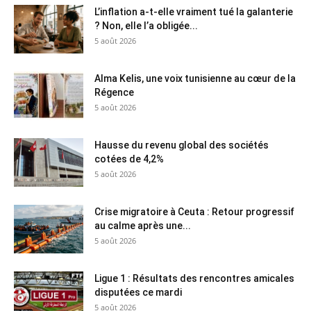
L’inflation a-t-elle vraiment tué la galanterie
? Non, elle l’a obligée...
5 août 2026
Alma Kelis, une voix tunisienne au cœur de la
Régence
5 août 2026
Hausse du revenu global des sociétés
cotées de 4,2%
5 août 2026
Crise migratoire à Ceuta : Retour progressif
au calme après une...
5 août 2026
Ligue 1 : Résultats des rencontres amicales
disputées ce mardi
5 août 2026