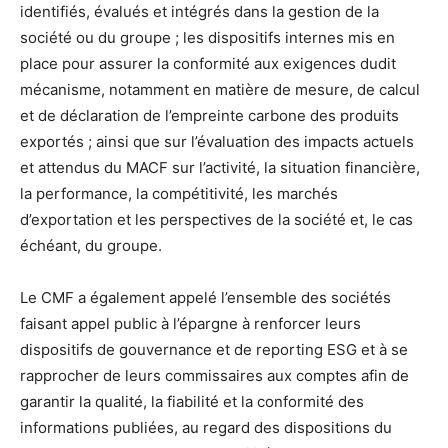
identifiés, évalués et intégrés dans la gestion de la
société ou du groupe ; les dispositifs internes mis en
place pour assurer la conformité aux exigences dudit
mécanisme, notamment en matière de mesure, de calcul
et de déclaration de l’empreinte carbone des produits
exportés ; ainsi que sur l’évaluation des impacts actuels
et attendus du MACF sur l’activité, la situation financière,
la performance, la compétitivité, les marchés
d’exportation et les perspectives de la société et, le cas
échéant, du groupe.
Le CMF a également appelé l’ensemble des sociétés
faisant appel public à l’épargne à renforcer leurs
dispositifs de gouvernance et de reporting ESG et à se
rapprocher de leurs commissaires aux comptes afin de
garantir la qualité, la fiabilité et la conformité des
informations publiées, au regard des dispositions du