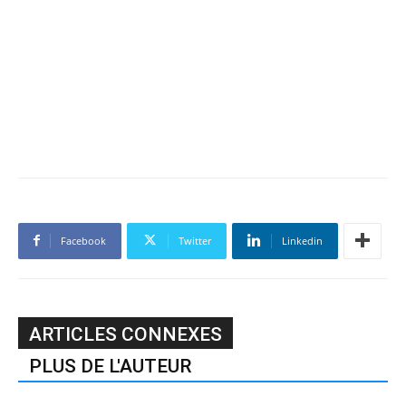
Facebook
Twitter
Linkedin
ARTICLES CONNEXES
PLUS DE L'AUTEUR