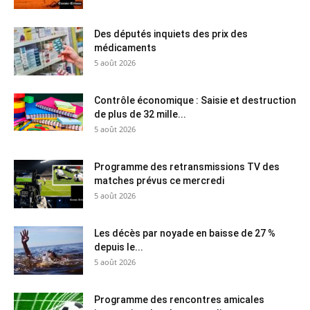
Des députés inquiets des prix des
médicaments
5 août 2026
Contrôle économique : Saisie et destruction
de plus de 32 mille...
5 août 2026
Programme des retransmissions TV des
matches prévus ce mercredi
5 août 2026
Les décès par noyade en baisse de 27 %
depuis le...
5 août 2026
Programme des rencontres amicales