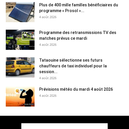
Plus de 400 mille familles bénéficiaires du
programme « Prosol »...
4 août 2026
Programme des retransmissions TV des
matches prévus ce mardi
4 août 2026
Tataouine sélectionne ses futurs
chauffeurs de taxi individuel pour la
session...
4 août 2026
Prévisions météo du mardi 4 août 2026
4 août 2026