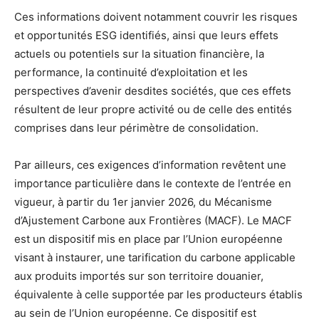
Ces informations doivent notamment couvrir les risques
et opportunités ESG identifiés, ainsi que leurs effets
actuels ou potentiels sur la situation financière, la
performance, la continuité d’exploitation et les
perspectives d’avenir desdites sociétés, que ces effets
résultent de leur propre activité ou de celle des entités
comprises dans leur périmètre de consolidation.
Par ailleurs, ces exigences d’information revêtent une
importance particulière dans le contexte de l’entrée en
vigueur, à partir du 1er janvier 2026, du Mécanisme
d’Ajustement Carbone aux Frontières (MACF). Le MACF
est un dispositif mis en place par l’Union européenne
visant à instaurer, une tarification du carbone applicable
aux produits importés sur son territoire douanier,
équivalente à celle supportée par les producteurs établis
au sein de l’Union européenne. Ce dispositif est