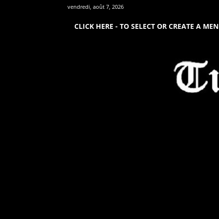
vendredi, août 7, 2026
CLICK HERE - TO SELECT OR CREATE A ME