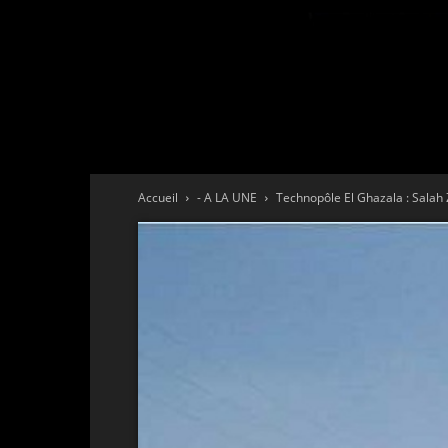
Accueil
- A LA UNE
Technopôle El Ghazala : Salah Z