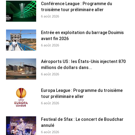
Conférence League : Programme du
troisième tour préliminaire aller
6 août 2026
Entrée en exploitation du barrage Douimis
avant fin 2026
6 août 2026
Aéroports US : les États-Unis injectent 870
millions de dollars dans...
6 août 2026
Europa League : Programme du troisième
tour préliminaire aller
6 août 2026
Festival de Sfax : Le concert de Boudchar
annulé
6 août 2026