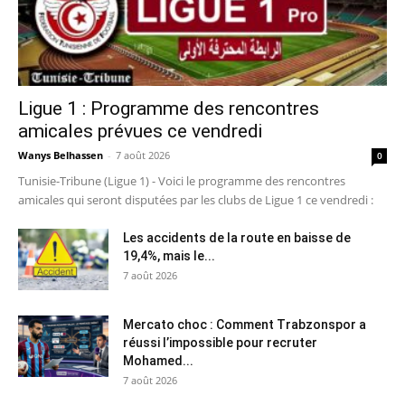
Ligue 1 : Programme des rencontres
amicales prévues ce vendredi
Wanys Belhassen
-
7 août 2026
0
Tunisie-Tribune (Ligue 1) - Voici le programme des rencontres
amicales qui seront disputées par les clubs de Ligue 1 ce vendredi :
Les accidents de la route en baisse de
19,4%, mais le...
7 août 2026
Mercato choc : Comment Trabzonspor a
réussi l’impossible pour recruter
Mohamed...
7 août 2026