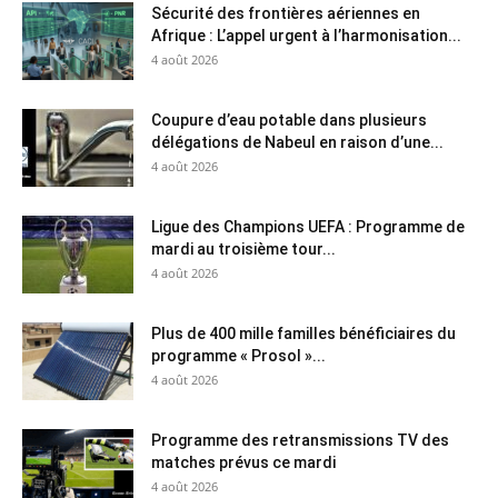
Sécurité des frontières aériennes en
Afrique : L’appel urgent à l’harmonisation...
4 août 2026
Coupure d’eau potable dans plusieurs
délégations de Nabeul en raison d’une...
4 août 2026
Ligue des Champions UEFA : Programme de
mardi au troisième tour...
4 août 2026
Plus de 400 mille familles bénéficiaires du
programme « Prosol »...
4 août 2026
Programme des retransmissions TV des
matches prévus ce mardi
4 août 2026