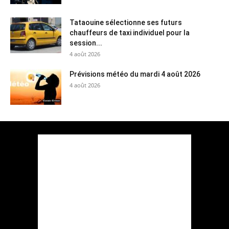
Tataouine sélectionne ses futurs
chauffeurs de taxi individuel pour la
session...
4 août 2026
Prévisions météo du mardi 4 août 2026
4 août 2026