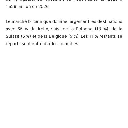
1,529 million en 2026.
Le marché britannique domine largement les destinations
avec 65 % du trafic, suivi de la Pologne (13 %), de la
Suisse (6 %) et de la Belgique (5 %). Les 11 % restants se
répartissent entre d’autres marchés.