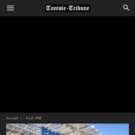
Accueil
- A LA UNE