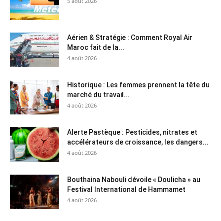
5 août 2026
Aérien & Stratégie : Comment Royal Air
Maroc fait de la...
4 août 2026
Historique : Les femmes prennent la tête du
marché du travail...
4 août 2026
Alerte Pastèque : Pesticides, nitrates et
accélérateurs de croissance, les dangers...
4 août 2026
Bouthaina Nabouli dévoile « Doulicha » au
Festival International de Hammamet
4 août 2026