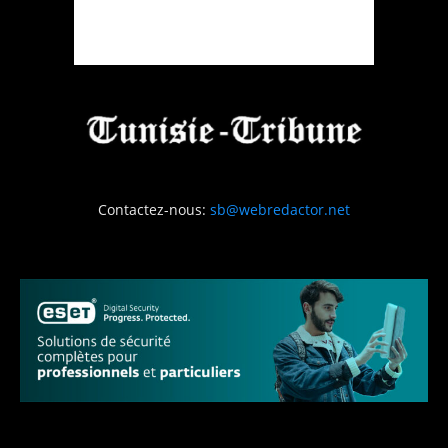
Contactez-nous:
sb@webredactor.net