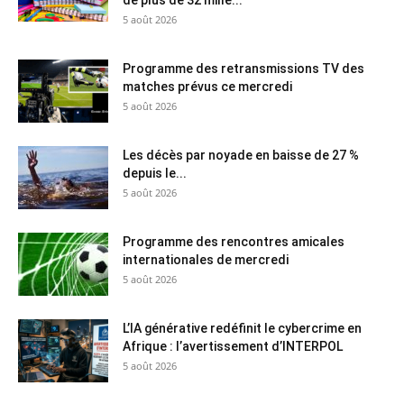
5 août 2026
Programme des retransmissions TV des
matches prévus ce mercredi
5 août 2026
Les décès par noyade en baisse de 27 %
depuis le...
5 août 2026
Programme des rencontres amicales
internationales de mercredi
5 août 2026
L’IA générative redéfinit le cybercrime en
Afrique : l’avertissement d’INTERPOL
5 août 2026