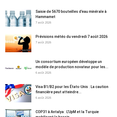
Saisie de 5670 bouteilles d’eau minérale à
Hammamet
7 août 2026
Prévisions météo du vendredi 7 août 2026
7 août 2026
Un consortium européen développe un
modèle de production novateur pour les...
6 août 2026
Visa B1/B2 pour les États-Unis : La caution
financière peut atteindre...
6 août 2026
COP31 à Antalya : L’UpM et la Turquie
mobilisent le bassin...