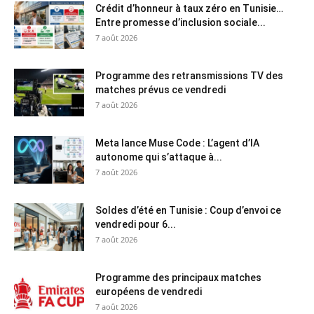
Crédit d’honneur à taux zéro en Tunisie…
Entre promesse d’inclusion sociale...
7 août 2026
Programme des retransmissions TV des
matches prévus ce vendredi
7 août 2026
Meta lance Muse Code : L’agent d’IA
autonome qui s’attaque à...
7 août 2026
Soldes d’été en Tunisie : Coup d’envoi ce
vendredi pour 6...
7 août 2026
Programme des principaux matches
européens de vendredi
7 août 2026