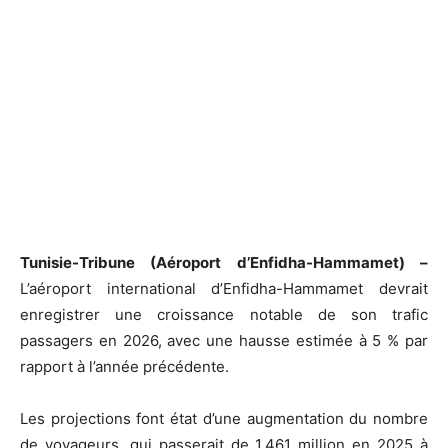
Tunisie-Tribune (Aéroport d’Enfidha-Hammamet) –
L’aéroport international d’Enfidha-Hammamet devrait
enregistrer une croissance notable de son trafic
passagers en 2026, avec une hausse estimée à 5 % par
rapport à l’année précédente.
Les projections font état d’une augmentation du nombre
de voyageurs, qui passerait de 1,461 million en 2025 à