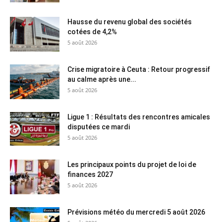
Hausse du revenu global des sociétés
cotées de 4,2%
5 août 2026
Crise migratoire à Ceuta : Retour progressif
au calme après une...
5 août 2026
Ligue 1 : Résultats des rencontres amicales
disputées ce mardi
5 août 2026
Les principaux points du projet de loi de
finances 2027
5 août 2026
Prévisions météo du mercredi 5 août 2026