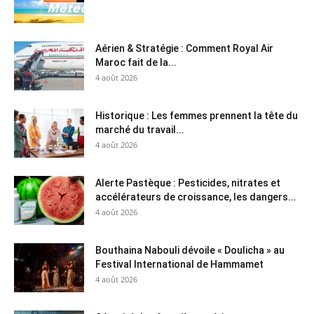
Aérien & Stratégie : Comment Royal Air
Maroc fait de la...
4 août 2026
Historique : Les femmes prennent la tête du
marché du travail...
4 août 2026
Alerte Pastèque : Pesticides, nitrates et
accélérateurs de croissance, les dangers...
4 août 2026
Bouthaina Nabouli dévoile « Doulicha » au
Festival International de Hammamet
4 août 2026