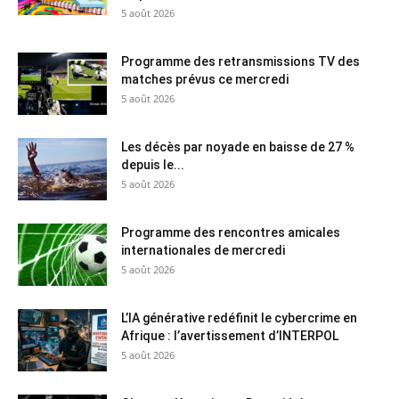
5 août 2026
Programme des retransmissions TV des
matches prévus ce mercredi
5 août 2026
Les décès par noyade en baisse de 27 %
depuis le...
5 août 2026
Programme des rencontres amicales
internationales de mercredi
5 août 2026
L’IA générative redéfinit le cybercrime en
Afrique : l’avertissement d’INTERPOL
5 août 2026