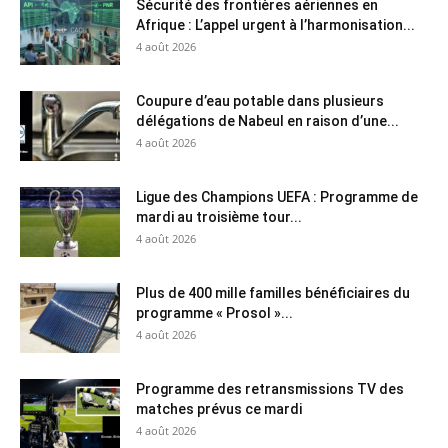
Sécurité des frontières aériennes en
Afrique : L’appel urgent à l’harmonisation...
4 août 2026
Coupure d’eau potable dans plusieurs
délégations de Nabeul en raison d’une...
4 août 2026
Ligue des Champions UEFA : Programme de
mardi au troisième tour...
4 août 2026
Plus de 400 mille familles bénéficiaires du
programme « Prosol »...
4 août 2026
Programme des retransmissions TV des
matches prévus ce mardi
4 août 2026