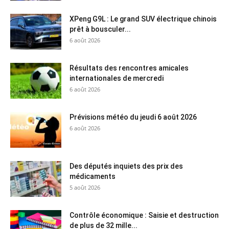
XPeng G9L : Le grand SUV électrique chinois
prêt à bousculer...
6 août 2026
Résultats des rencontres amicales
internationales de mercredi
6 août 2026
Prévisions météo du jeudi 6 août 2026
6 août 2026
Des députés inquiets des prix des
médicaments
5 août 2026
Contrôle économique : Saisie et destruction
de plus de 32 mille...