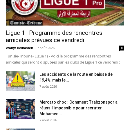
Ligue 1 : Programme des rencontres
amicales prévues ce vendredi
Wanys Belhassen
-
7 août 2026
0
Tunisie-Tribune (Ligue 1) - Voici le programme des rencontres
amicales qui seront disputées par les clubs de Ligue 1 ce vendredi :
Les accidents de la route en baisse de
19,4%, mais le...
7 août 2026
Mercato choc : Comment Trabzonspor a
réussi l’impossible pour recruter
Mohamed...
7 août 2026