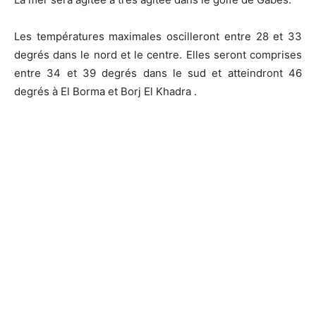
Les températures maximales oscilleront entre 28 et 33
degrés dans le nord et le centre. Elles seront comprises
entre 34 et 39 degrés dans le sud et atteindront 46
degrés à El Borma et Borj El Khadra .