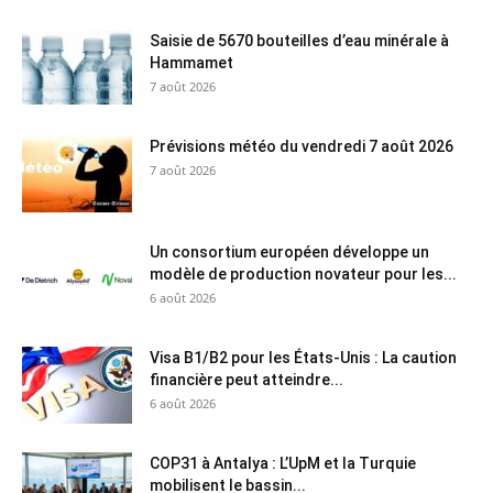
Saisie de 5670 bouteilles d’eau minérale à
Hammamet
7 août 2026
Prévisions météo du vendredi 7 août 2026
7 août 2026
Un consortium européen développe un
modèle de production novateur pour les...
6 août 2026
Visa B1/B2 pour les États-Unis : La caution
financière peut atteindre...
6 août 2026
COP31 à Antalya : L’UpM et la Turquie
mobilisent le bassin...