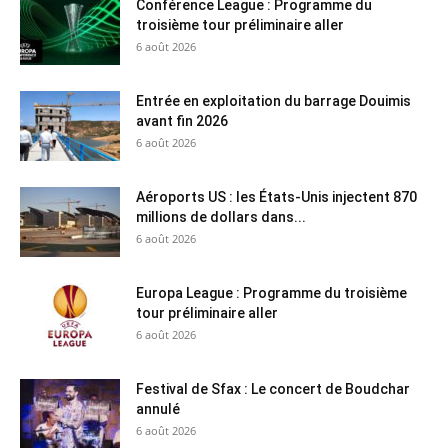
Conférence League : Programme du
troisième tour préliminaire aller
6 août 2026
Entrée en exploitation du barrage Douimis
avant fin 2026
6 août 2026
Aéroports US : les États-Unis injectent 870
millions de dollars dans...
6 août 2026
Europa League : Programme du troisième
tour préliminaire aller
6 août 2026
Festival de Sfax : Le concert de Boudchar
annulé
6 août 2026