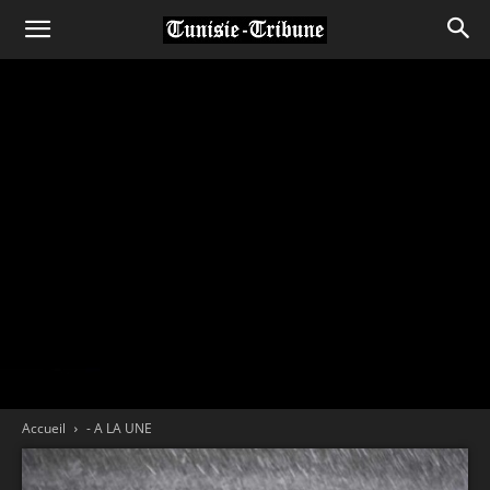
Accueil
- A LA UNE