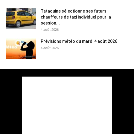
Tataouine sélectionne ses futurs
chauffeurs de taxi individuel pour la
session...
4 août 2026
Prévisions météo du mardi 4 août 2026
4 août 2026