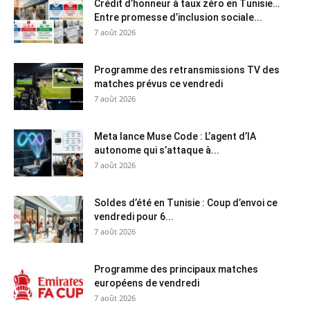
Crédit d’honneur à taux zéro en Tunisie…
Entre promesse d’inclusion sociale...
7 août 2026
Programme des retransmissions TV des
matches prévus ce vendredi
7 août 2026
Meta lance Muse Code : L’agent d’IA
autonome qui s’attaque à...
7 août 2026
Soldes d’été en Tunisie : Coup d’envoi ce
vendredi pour 6...
7 août 2026
Programme des principaux matches
européens de vendredi
7 août 2026