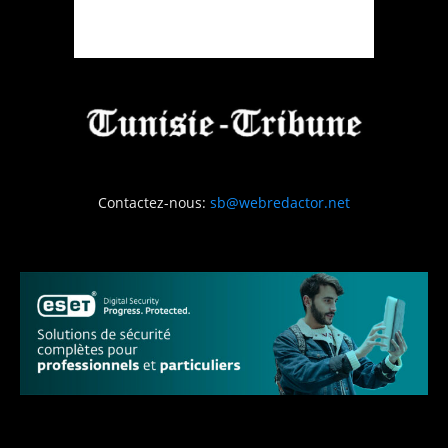
Contactez-nous:
sb@webredactor.net