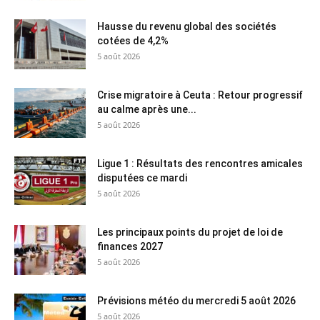
Hausse du revenu global des sociétés
cotées de 4,2%
5 août 2026
Crise migratoire à Ceuta : Retour progressif
au calme après une...
5 août 2026
Ligue 1 : Résultats des rencontres amicales
disputées ce mardi
5 août 2026
Les principaux points du projet de loi de
finances 2027
5 août 2026
Prévisions météo du mercredi 5 août 2026
5 août 2026