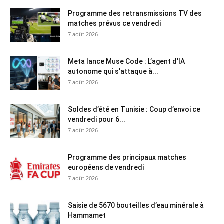
Programme des retransmissions TV des
matches prévus ce vendredi
7 août 2026
Meta lance Muse Code : L’agent d’IA
autonome qui s’attaque à...
7 août 2026
Soldes d’été en Tunisie : Coup d’envoi ce
vendredi pour 6...
7 août 2026
Programme des principaux matches
européens de vendredi
7 août 2026
Saisie de 5670 bouteilles d’eau minérale à
Hammamet