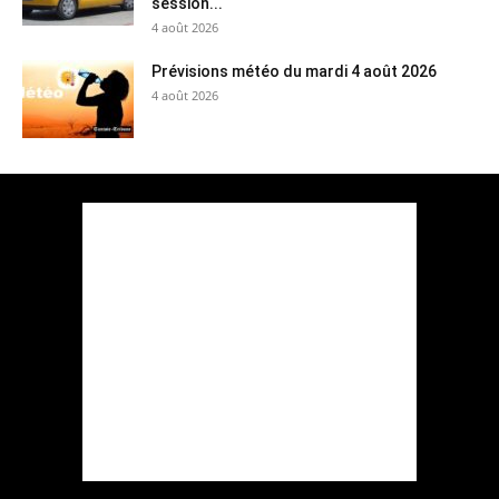
session...
4 août 2026
Prévisions météo du mardi 4 août 2026
4 août 2026