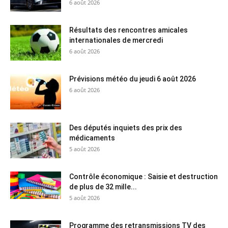
6 août 2026
Résultats des rencontres amicales
internationales de mercredi
6 août 2026
Prévisions météo du jeudi 6 août 2026
6 août 2026
Des députés inquiets des prix des
médicaments
5 août 2026
Contrôle économique : Saisie et destruction
de plus de 32 mille...
5 août 2026
Programme des retransmissions TV des