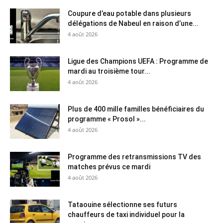
Coupure d’eau potable dans plusieurs
délégations de Nabeul en raison d’une...
4 août 2026
Ligue des Champions UEFA : Programme de
mardi au troisième tour...
4 août 2026
Plus de 400 mille familles bénéficiaires du
programme « Prosol »...
4 août 2026
Programme des retransmissions TV des
matches prévus ce mardi
4 août 2026
Tataouine sélectionne ses futurs
chauffeurs de taxi individuel pour la