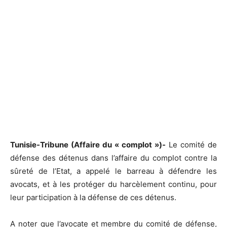
Tunisie-Tribune (Affaire du « complot »)-
Le comité de
défense des détenus dans l’affaire du complot contre la
sûreté de l’Etat, a appelé le barreau à défendre les
avocats, et à les protéger du harcèlement continu, pour
leur participation à la défense de ces détenus.
A noter que l’avocate et membre du comité de défense,