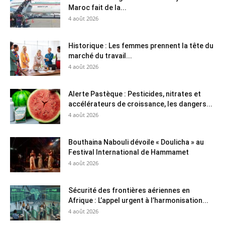
Maroc fait de la...
4 août 2026
Historique : Les femmes prennent la tête du
marché du travail...
4 août 2026
Alerte Pastèque : Pesticides, nitrates et
accélérateurs de croissance, les dangers...
4 août 2026
Bouthaina Nabouli dévoile « Doulicha » au
Festival International de Hammamet
4 août 2026
Sécurité des frontières aériennes en
Afrique : L’appel urgent à l’harmonisation...
4 août 2026