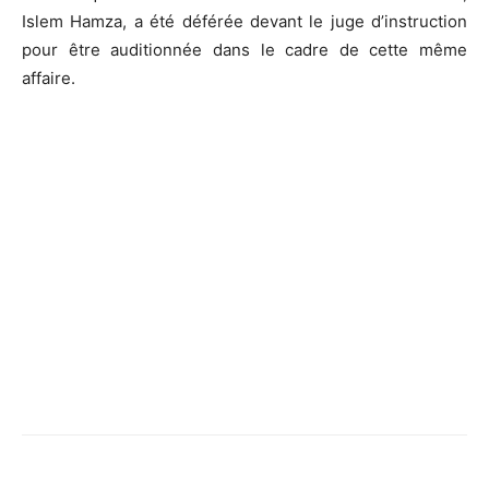
Islem Hamza, a été déférée devant le juge d’instruction
pour être auditionnée dans le cadre de cette même
affaire.