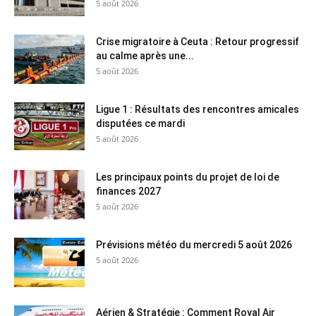
5 août 2026
Crise migratoire à Ceuta : Retour progressif
au calme après une...
5 août 2026
Ligue 1 : Résultats des rencontres amicales
disputées ce mardi
5 août 2026
Les principaux points du projet de loi de
finances 2027
5 août 2026
Prévisions météo du mercredi 5 août 2026
5 août 2026
Aérien & Stratégie : Comment Royal Air