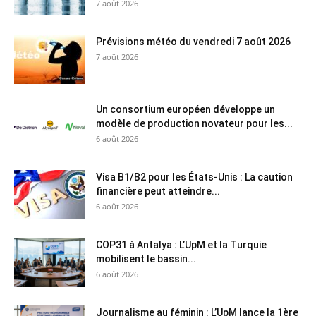
7 août 2026
Prévisions météo du vendredi 7 août 2026
7 août 2026
Un consortium européen développe un
modèle de production novateur pour les...
6 août 2026
Visa B1/B2 pour les États-Unis : La caution
financière peut atteindre...
6 août 2026
COP31 à Antalya : L’UpM et la Turquie
mobilisent le bassin...
6 août 2026
Journalisme au féminin : L’UpM lance la 1ère