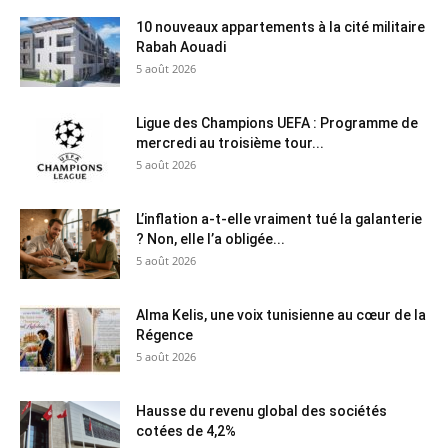
10 nouveaux appartements à la cité militaire
Rabah Aouadi
5 août 2026
Ligue des Champions UEFA : Programme de
mercredi au troisième tour...
5 août 2026
L’inflation a-t-elle vraiment tué la galanterie
? Non, elle l’a obligée...
5 août 2026
Alma Kelis, une voix tunisienne au cœur de la
Régence
5 août 2026
Hausse du revenu global des sociétés
cotées de 4,2%