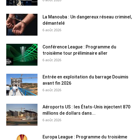
La Manouba : Un dangereux réseau criminel,
démantelé
6 août 2026
Conférence League : Programme du
troisième tour préliminaire aller
6 août 2026
Entrée en exploitation du barrage Douimis
avant fin 2026
6 août 2026
Aéroports US : les États-Unis injectent 870
millions de dollars dans...
6 août 2026
Europa League : Programme du troisième