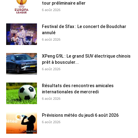
tour préliminaire aller
6 août 2026
Festival de Sfax : Le concert de Boudchar
annulé
6 août 2026
XPeng G9L : Le grand SUV électrique chinois
prêt à bousculer...
6 août 2026
Résultats des rencontres amicales
internationales de mercredi
6 août 2026
Prévisions météo du jeudi 6 août 2026
6 août 2026