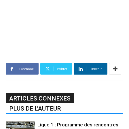
Facebook
Twitter
Linkedin
ARTICLES CONNEXES
PLUS DE L'AUTEUR
Ligue 1 : Programme des rencontres