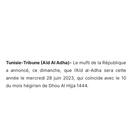
Tunisie-Tribune (Aïd Al Adha)-
Le mufti de la République
a annoncé, ce dimanche, que l’Aïd al-Adha sera cette
année le mercredi 28 juin 2023, qui coïncide avec le 10
du mois hégirien de Dhou Al Hijja 1444.