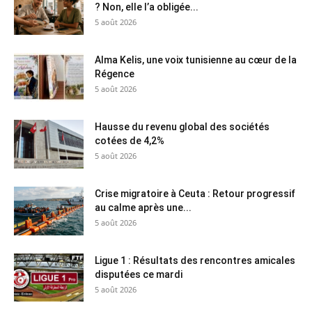
? Non, elle l’a obligée...
5 août 2026
Alma Kelis, une voix tunisienne au cœur de la
Régence
5 août 2026
Hausse du revenu global des sociétés
cotées de 4,2%
5 août 2026
Crise migratoire à Ceuta : Retour progressif
au calme après une...
5 août 2026
Ligue 1 : Résultats des rencontres amicales
disputées ce mardi
5 août 2026