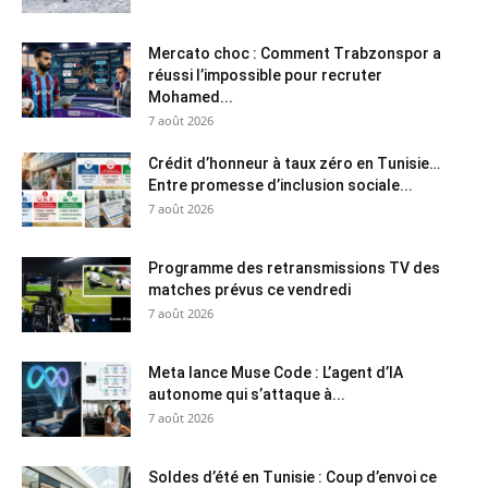
Mercato choc : Comment Trabzonspor a
réussi l’impossible pour recruter
Mohamed...
7 août 2026
Crédit d’honneur à taux zéro en Tunisie…
Entre promesse d’inclusion sociale...
7 août 2026
Programme des retransmissions TV des
matches prévus ce vendredi
7 août 2026
Meta lance Muse Code : L’agent d’IA
autonome qui s’attaque à...
7 août 2026
Soldes d’été en Tunisie : Coup d’envoi ce