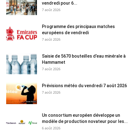
vendredi pour 6...
7 août 2026
Programme des principaux matches
européens de vendredi
7 août 2026
Saisie de 5670 bouteilles d’eau minérale à
Hammamet
7 août 2026
Prévisions météo du vendredi 7 août 2026
7 août 2026
Un consortium européen développe un
modèle de production novateur pour les...
6 août 2026