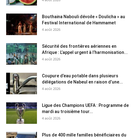
Bouthaina Nabouli dévoile « Doulicha » au
Festival International de Hammamet
4 août 2026
Sécurité des frontières aériennes en
Afrique : L’appel urgent à l’harmonisation...
4 août 2026
Coupure d’eau potable dans plusieurs
délégations de Nabeul en raison d’une...
4 août 2026
Ligue des Champions UEFA : Programme de
mardi au troisième tour...
4 août 2026
Plus de 400 mille familles bénéficiaires du