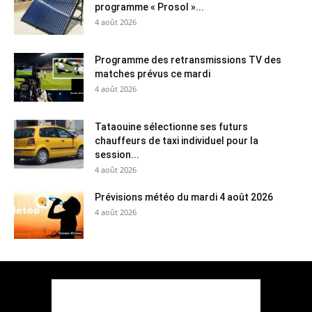
programme « Prosol »...
4 août 2026
Programme des retransmissions TV des
matches prévus ce mardi
4 août 2026
Tataouine sélectionne ses futurs
chauffeurs de taxi individuel pour la
session...
4 août 2026
Prévisions météo du mardi 4 août 2026
4 août 2026