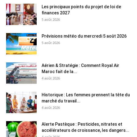
Les principaux points du projet de loi de
finances 2027
5 août 2026
Prévisions météo du mercredi 5 août 2026
5 août 2026
Aérien & Stratégie : Comment Royal Air
Maroc fait de la...
4 août 2026
Historique : Les femmes prennent la tête du
marché du travail...
4 août 2026
Alerte Pastèque : Pesticides, nitrates et
accélérateurs de croissance, les dangers...
4 août 2026