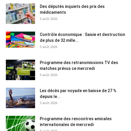
Des députés inquiets des prix des
médicaments
5 août 2026
Contrôle économique : Saisie et destruction
de plus de 32 mille...
5 août 2026
Programme des retransmissions TV des
matches prévus ce mercredi
5 août 2026
Les décès par noyade en baisse de 27 %
depuis le...
5 août 2026
Programme des rencontres amicales
internationales de mercredi
5 août 2026