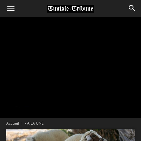
Accueil
- A LA UNE