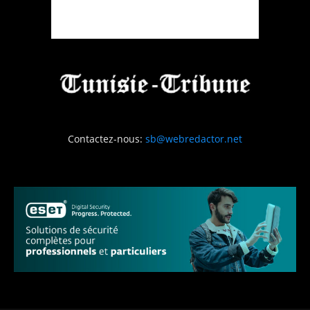
Contactez-nous:
sb@webredactor.net