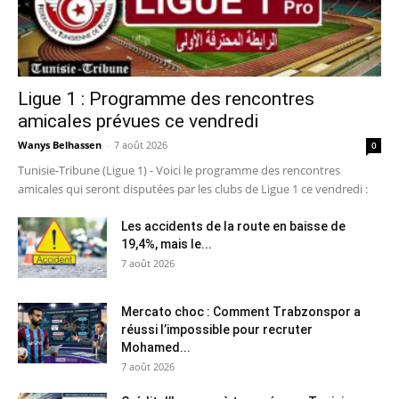
Ligue 1 : Programme des rencontres
amicales prévues ce vendredi
Wanys Belhassen
-
7 août 2026
0
Tunisie-Tribune (Ligue 1) - Voici le programme des rencontres
amicales qui seront disputées par les clubs de Ligue 1 ce vendredi :
Les accidents de la route en baisse de
19,4%, mais le...
7 août 2026
Mercato choc : Comment Trabzonspor a
réussi l’impossible pour recruter
Mohamed...
7 août 2026