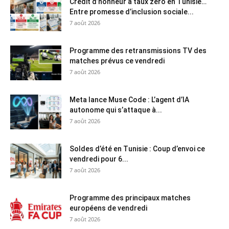
Crédit d’honneur à taux zéro en Tunisie…
Entre promesse d’inclusion sociale...
7 août 2026
Programme des retransmissions TV des
matches prévus ce vendredi
7 août 2026
Meta lance Muse Code : L’agent d’IA
autonome qui s’attaque à...
7 août 2026
Soldes d’été en Tunisie : Coup d’envoi ce
vendredi pour 6...
7 août 2026
Programme des principaux matches
européens de vendredi
7 août 2026