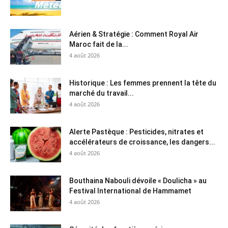
Aérien & Stratégie : Comment Royal Air
Maroc fait de la...
4 août 2026
Historique : Les femmes prennent la tête du
marché du travail...
4 août 2026
Alerte Pastèque : Pesticides, nitrates et
accélérateurs de croissance, les dangers...
4 août 2026
Bouthaina Nabouli dévoile « Doulicha » au
Festival International de Hammamet
4 août 2026