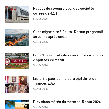
Hausse du revenu global des sociétés
cotées de 4,2%
5 août 2026
Crise migratoire à Ceuta : Retour progressif
au calme après une...
5 août 2026
Ligue 1 : Résultats des rencontres amicales
disputées ce mardi
5 août 2026
Les principaux points du projet de loi de
finances 2027
5 août 2026
Prévisions météo du mercredi 5 août 2026
5 août 2026