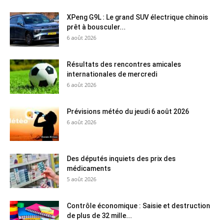
XPeng G9L : Le grand SUV électrique chinois
prêt à bousculer...
6 août 2026
Résultats des rencontres amicales
internationales de mercredi
6 août 2026
Prévisions météo du jeudi 6 août 2026
6 août 2026
Des députés inquiets des prix des
médicaments
5 août 2026
Contrôle économique : Saisie et destruction
de plus de 32 mille...