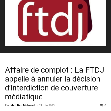
Affaire de complot : La FTDJ
appelle à annuler la décision
d’interdiction de couverture
médiatique
Par
Med Ben Mohmed
-
21 juin 2023
0