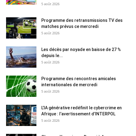
5 août 2026
Programme des retransmissions TV des
matches prévus ce mercredi
5 août 2026
Les décès par noyade en baisse de 27 %
depuis le...
5 août 2026
Programme des rencontres amicales
internationales de mercredi
5 août 2026
L’IA générative redéfinit le cybercrime en
Afrique : l’avertissement d’INTERPOL
5 août 2026