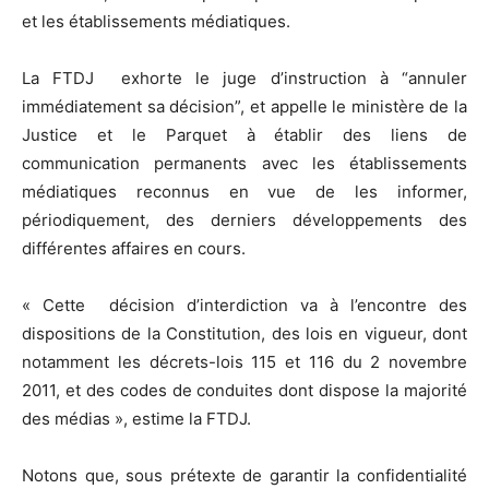
et les établissements médiatiques.
La FTDJ exhorte le juge d’instruction à “annuler
immédiatement sa décision”, et appelle le ministère de la
Justice et le Parquet à établir des liens de
communication permanents avec les établissements
médiatiques reconnus en vue de les informer,
périodiquement, des derniers développements des
différentes affaires en cours.
« Cette décision d’interdiction va à l’encontre des
dispositions de la Constitution, des lois en vigueur, dont
notamment les décrets-lois 115 et 116 du 2 novembre
2011, et des codes de conduites dont dispose la majorité
des médias », estime la FTDJ.
Notons que, sous prétexte de garantir la confidentialité