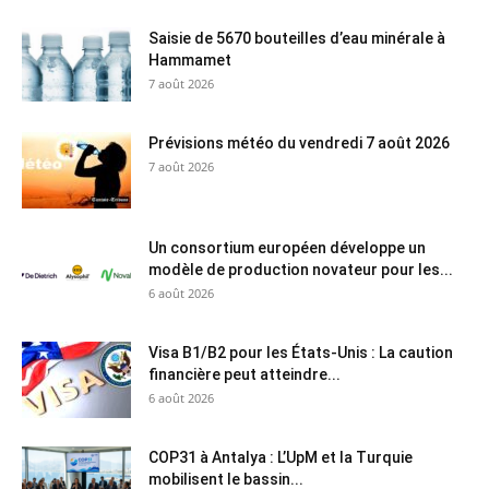
Saisie de 5670 bouteilles d’eau minérale à
Hammamet
7 août 2026
Prévisions météo du vendredi 7 août 2026
7 août 2026
Un consortium européen développe un
modèle de production novateur pour les...
6 août 2026
Visa B1/B2 pour les États-Unis : La caution
financière peut atteindre...
6 août 2026
COP31 à Antalya : L’UpM et la Turquie
mobilisent le bassin...