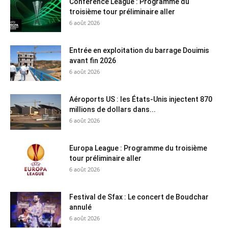
Conférence League : Programme du
troisième tour préliminaire aller
6 août 2026
Entrée en exploitation du barrage Douimis
avant fin 2026
6 août 2026
Aéroports US : les États-Unis injectent 870
millions de dollars dans...
6 août 2026
Europa League : Programme du troisième
tour préliminaire aller
6 août 2026
Festival de Sfax : Le concert de Boudchar
annulé
6 août 2026