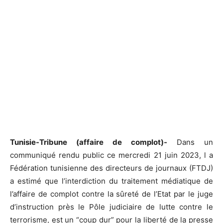
Tunisie-Tribune (affaire de complot)-
Dans un
communiqué rendu public ce mercredi 21 juin 2023, l a
Fédération tunisienne des directeurs de journaux (FTDJ)
a estimé que l’interdiction du traitement médiatique de
l’affaire de complot contre la sûreté de l’Etat par le juge
d’instruction près le Pôle judiciaire de lutte contre le
terrorisme, est un “coup dur” pour la liberté de la presse