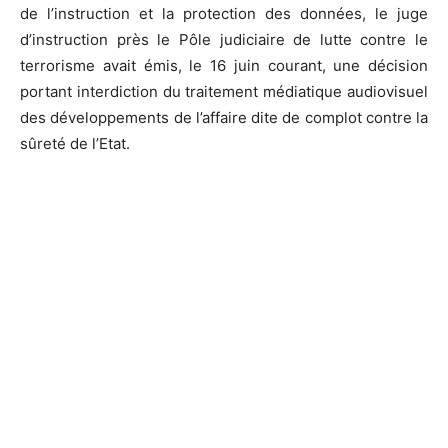
de l’instruction et la protection des données, le juge
d’instruction près le Pôle judiciaire de lutte contre le
terrorisme avait émis, le 16 juin courant, une décision
portant interdiction du traitement médiatique audiovisuel
des développements de l’affaire dite de complot contre la
sûreté de l’Etat.