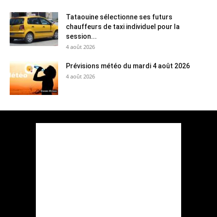
Tataouine sélectionne ses futurs
chauffeurs de taxi individuel pour la
session...
4 août 2026
Prévisions météo du mardi 4 août 2026
4 août 2026