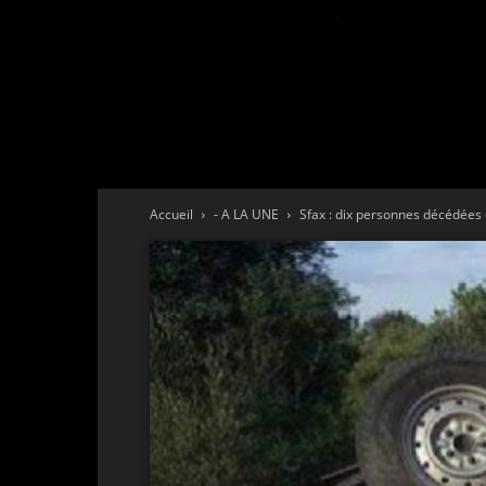
Accueil
- A LA UNE
Sfax : dix personnes décédées d