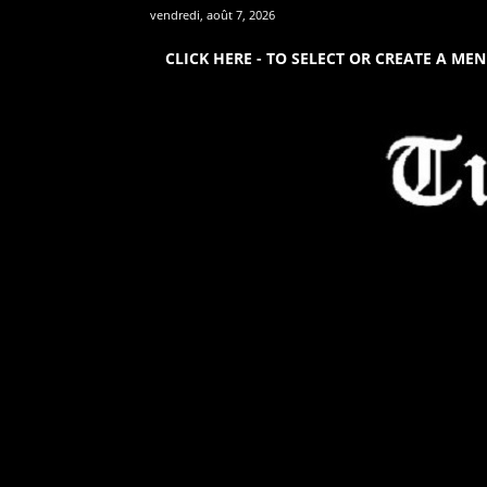
vendredi, août 7, 2026
CLICK HERE - TO SELECT OR CREATE A ME