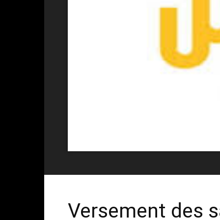
Versement des s