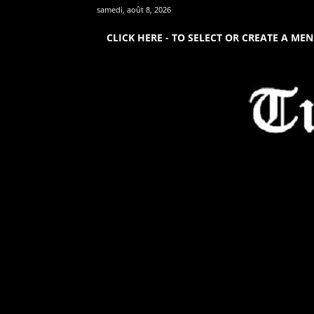
samedi, août 8, 2026
CLICK HERE - TO SELECT OR CREATE A ME