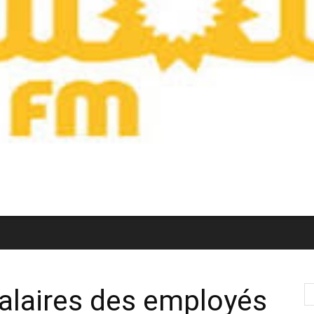
alaires des employés