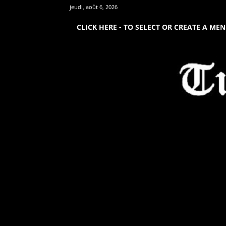
jeudi, août 6, 2026
CLICK HERE - TO SELECT OR CREATE A ME