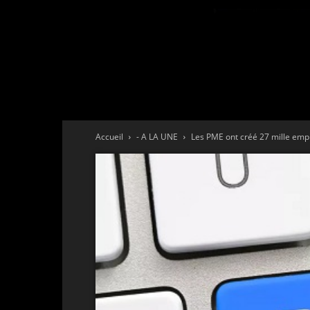
Accueil
- A LA UNE
Les PME ont créé 27 mille empl