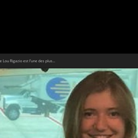
Tribune
 Lou Rigazio est l’une des plus...