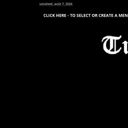
vendredi, août 7, 2026
CLICK HERE - TO SELECT OR CREATE A ME