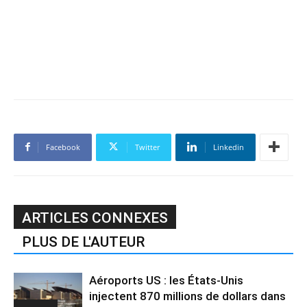
Facebook
Twitter
Linkedin
ARTICLES CONNEXES
PLUS DE L'AUTEUR
Aéroports US : les États-Unis
injectent 870 millions de dollars dans