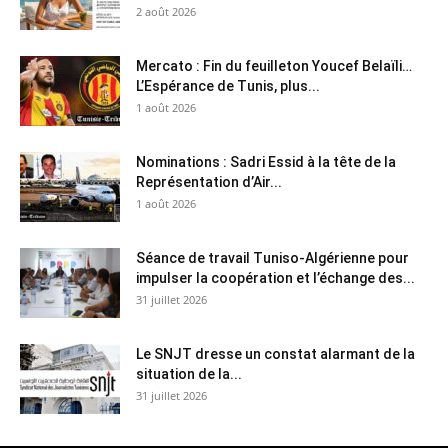
2 août 2026
Mercato : Fin du feuilleton Youcef Belaïli…
L’Espérance de Tunis, plus...
1 août 2026
Nominations : Sadri Essid à la tête de la
Représentation d’Air...
1 août 2026
Séance de travail Tuniso-Algérienne pour
impulser la coopération et l’échange des...
31 juillet 2026
Le SNJT dresse un constat alarmant de la
situation de la...
31 juillet 2026