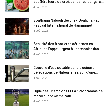
accélérateurs de croissance, les dangers...
4 août 2026
Bouthaina Nabouli dévoile « Doulicha » au
Festival International de Hammamet
4 août 2026
Sécurité des frontières aériennes en
Afrique : L’appel urgent à l’harmonisation...
4 août 2026
Coupure d’eau potable dans plusieurs
délégations de Nabeul en raison d’une...
4 août 2026
Ligue des Champions UEFA : Programme de
mardi au troisième tour...
4 août 2026