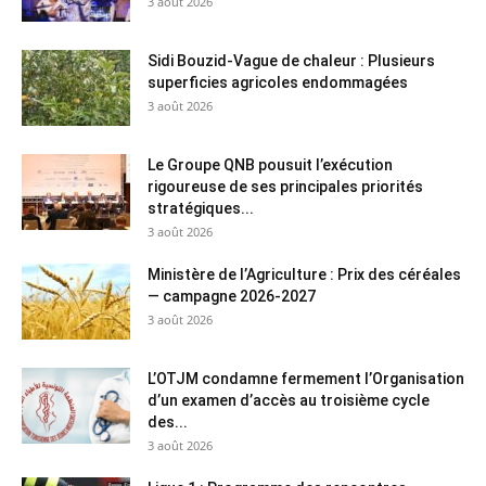
3 août 2026
Sidi Bouzid-Vague de chaleur : Plusieurs
superficies agricoles endommagées
3 août 2026
Le Groupe QNB pousuit l’exécution
rigoureuse de ses principales priorités
stratégiques...
3 août 2026
Ministère de l’Agriculture : Prix des céréales
— campagne 2026-2027
3 août 2026
L’OTJM condamne fermement l’Organisation
d’un examen d’accès au troisième cycle
des...
3 août 2026