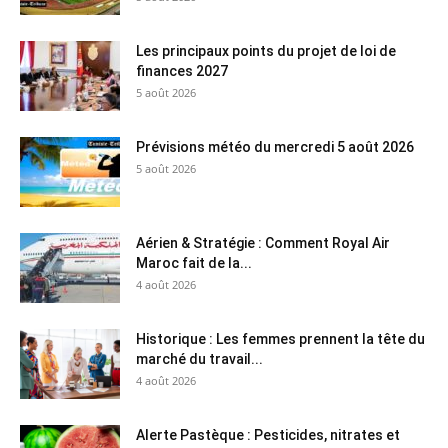
Les principaux points du projet de loi de
finances 2027
5 août 2026
Prévisions météo du mercredi 5 août 2026
5 août 2026
Aérien & Stratégie : Comment Royal Air
Maroc fait de la...
4 août 2026
Historique : Les femmes prennent la tête du
marché du travail...
4 août 2026
Alerte Pastèque : Pesticides, nitrates et