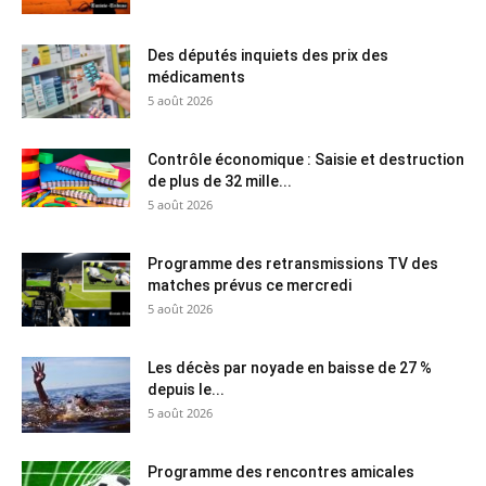
Des députés inquiets des prix des
médicaments
5 août 2026
Contrôle économique : Saisie et destruction
de plus de 32 mille...
5 août 2026
Programme des retransmissions TV des
matches prévus ce mercredi
5 août 2026
Les décès par noyade en baisse de 27 %
depuis le...
5 août 2026
Programme des rencontres amicales