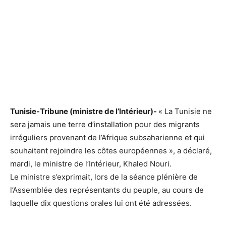
Tunisie-Tribune (ministre de l’Intérieur)-
« La Tunisie ne
sera jamais une terre d’installation pour des migrants
irréguliers provenant de l’Afrique subsaharienne et qui
souhaitent rejoindre les côtes européennes », a déclaré,
mardi, le ministre de l’Intérieur, Khaled Nouri.
Le ministre s’exprimait, lors de la séance plénière de
l’Assemblée des représentants du peuple, au cours de
laquelle dix questions orales lui ont été adressées.