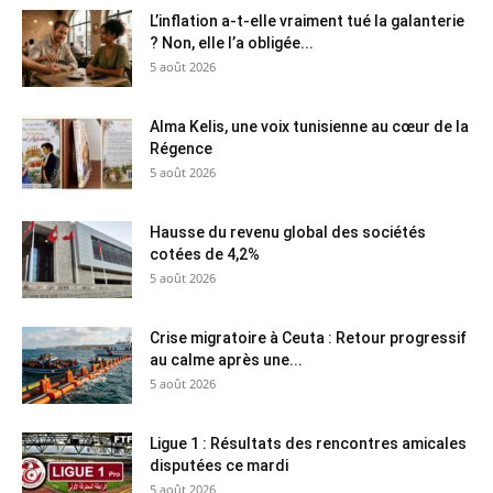
L’inflation a-t-elle vraiment tué la galanterie
? Non, elle l’a obligée...
5 août 2026
Alma Kelis, une voix tunisienne au cœur de la
Régence
5 août 2026
Hausse du revenu global des sociétés
cotées de 4,2%
5 août 2026
Crise migratoire à Ceuta : Retour progressif
au calme après une...
5 août 2026
Ligue 1 : Résultats des rencontres amicales
disputées ce mardi
5 août 2026