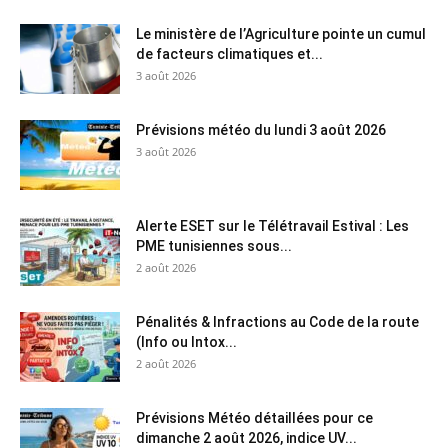
Le ministère de l’Agriculture pointe un cumul
de facteurs climatiques et...
3 août 2026
Prévisions météo du lundi 3 août 2026
3 août 2026
Alerte ESET sur le Télétravail Estival : Les
PME tunisiennes sous...
2 août 2026
Pénalités & Infractions au Code de la route
(Info ou Intox...
2 août 2026
Prévisions Météo détaillées pour ce
dimanche 2 août 2026, indice UV...