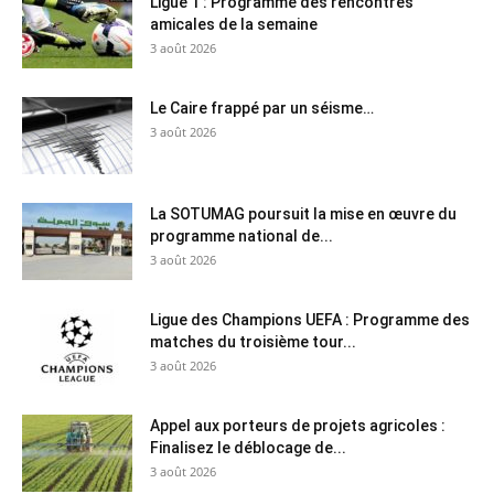
Ligue 1 : Programme des rencontres
amicales de la semaine
3 août 2026
Le Caire frappé par un séisme…
3 août 2026
La SOTUMAG poursuit la mise en œuvre du
programme national de...
3 août 2026
Ligue des Champions UEFA : Programme des
matches du troisième tour...
3 août 2026
Appel aux porteurs de projets agricoles :
Finalisez le déblocage de...
3 août 2026