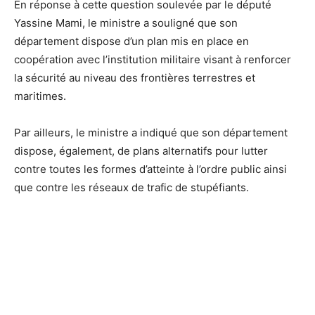
En réponse à cette question soulevée par le député
Yassine Mami, le ministre a souligné que son
département dispose d’un plan mis en place en
coopération avec l’institution militaire visant à renforcer
la sécurité au niveau des frontières terrestres et
maritimes.
Par ailleurs, le ministre a indiqué que son département
dispose, également, de plans alternatifs pour lutter
contre toutes les formes d’atteinte à l’ordre public ainsi
que contre les réseaux de trafic de stupéfiants.