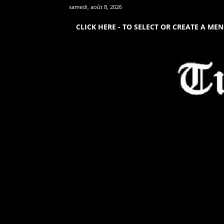
samedi, août 8, 2026
CLICK HERE - TO SELECT OR CREATE A ME